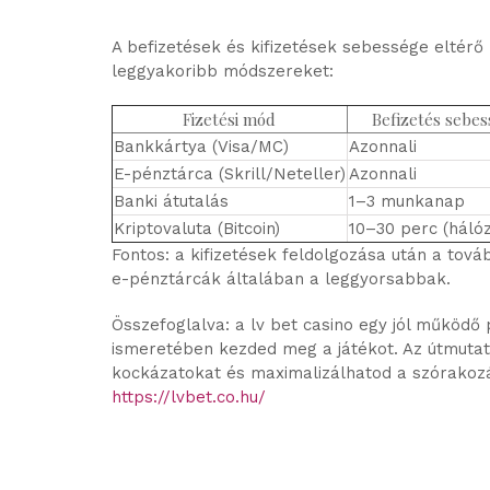
A befizetések és kifizetések sebessége eltérő 
leggyakoribb módszereket:
Fizetési mód
Befizetés sebe
Bankkártya (Visa/MC)
Azonnali
E-pénztárca (Skrill/Neteller)
Azonnali
Banki átutalás
1–3 munkanap
Kriptovaluta (Bitcoin)
10–30 perc (hálóz
Fontos: a kifizetések feldolgozása után a továb
e-pénztárcák általában a leggyorsabbak.
Összefoglalva: a lv bet casino egy jól működő 
ismeretében kezded meg a játékot. Az útmutat
kockázatokat és maximalizálhatod a szórakozást
https://lvbet.co.hu/