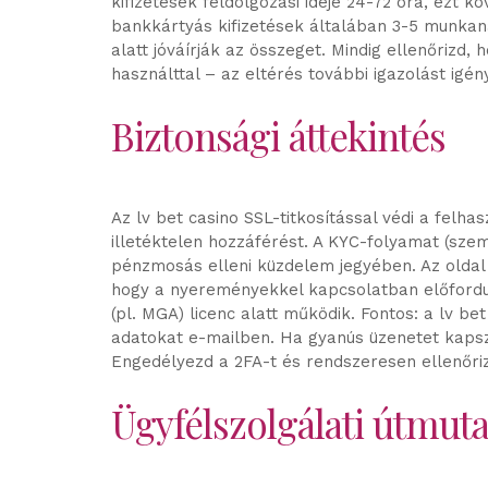
kifizetések feldolgozási ideje 24-72 óra, ezt köv
bankkártyás kifizetések általában 3-5 munkan
alatt jóváírják az összeget. Mindig ellenőrizd,
használttal – az eltérés további igazolást igén
Biztonsági áttekintés
Az lv bet casino SSL-titkosítással védi a felh
illetéktelen hozzáférést. A KYC-folyamat (sze
pénzmosás elleni küzdelem jegyében. Az oldal C
hogy a nyereményekkel kapcsolatban előfordulh
(pl. MGA) licenc alatt működik. Fontos: a lv b
adatokat e-mailben. Ha gyanús üzenetet kapsz,
Engedélyezd a 2FA-t és rendszeresen ellenőri
Ügyfélszolgálati útmut