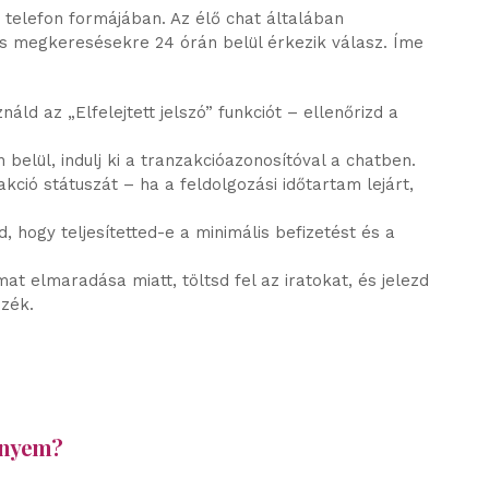
s telefon formájában. Az élő chat általában
s megkeresésekre 24 órán belül érkezik válasz. Íme
náld az „Elfelejtett jelszó” funkciót – ellenőrizd a
belül, indulj ki a tranzakcióazonosítóval a chatben.
kció státuszát – ha a feldolgozási időtartam lejárt,
, hogy teljesítetted-e a minimális befizetést és a
at elmaradása miatt, töltsd fel az iratokat, és jelezd
zzék.
ényem?