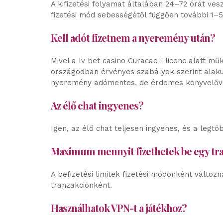
A kifizetési folyamat általában 24–72 órát vesz
fizetési mód sebességétől függően további 1–
Kell adót fizetnem a nyeremény után?
Mivel a lv bet casino Curacao-i licenc alatt 
országodban érvényes szabályok szerint alaku
nyeremény adómentes, de érdemes könyvelőve
Az élő chat ingyenes?
Igen, az élő chat teljesen ingyenes, és a legtö
Maximum mennyit fizethetek be egy tra
A befizetési limitek fizetési módonként válto
tranzakciónként.
Használhatok VPN-t a játékhoz?