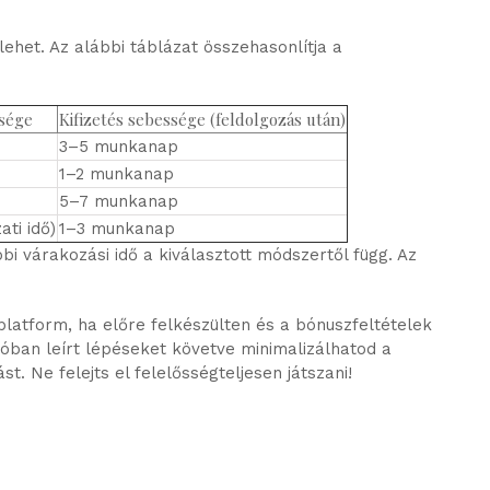
lehet. Az alábbi táblázat összehasonlítja a
ssége
Kifizetés sebessége (feldolgozás után)
3–5 munkanap
1–2 munkanap
5–7 munkanap
ati idő)
1–3 munkanap
bi várakozási idő a kiválasztott módszertől függ. Az
platform, ha előre felkészülten és a bónuszfeltételek
óban leírt lépéseket követve minimalizálhatod a
. Ne felejts el felelősségteljesen játszani!