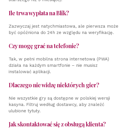
Ile trwa wypłata na Blik?
Zazwyczaj jest natychmiastowa, ale pierwsza może
być opóźniona do 24h ze względu na weryfikację.
Czy mogę grać na telefonie?
Tak, w pełni mobilna strona internetowa (PWA)
działa na każdym smartfonie – nie musisz
instalować aplikacji.
Dlaczego nie widzę niektórych gier?
Nie wszystkie gry są dostępne w polskiej wersji
kasyna. Filtruj według dostawcy, aby znaleźć
ulubione tytuły.
Jak skontaktować się z obsługą klienta?