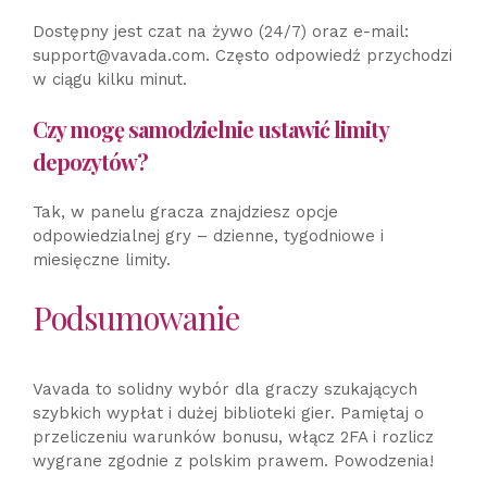
Dostępny jest czat na żywo (24/7) oraz e-mail:
support@vavada.com
. Często odpowiedź przychodzi
w ciągu kilku minut.
Czy mogę samodzielnie ustawić limity
depozytów?
Tak, w panelu gracza znajdziesz opcje
odpowiedzialnej gry – dzienne, tygodniowe i
miesięczne limity.
Podsumowanie
Vavada to solidny wybór dla graczy szukających
szybkich wypłat i dużej biblioteki gier. Pamiętaj o
przeliczeniu warunków bonusu, włącz 2FA i rozlicz
wygrane zgodnie z polskim prawem. Powodzenia!