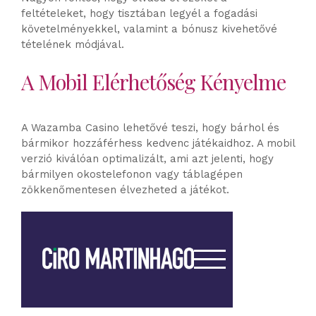
feltételeket, hogy tisztában legyél a fogadási
követelményekkel, valamint a bónusz kivehetővé
tételének módjával.
A Mobil Elérhetőség Kényelme
A Wazamba Casino lehetővé teszi, hogy bárhol és
bármikor hozzáférhess kedvenc játékaidhoz. A mobil
verzió kiválóan optimalizált, ami azt jelenti, hogy
bármilyen okostelefonon vagy táblagépen
zökkenőmentesen élvezheted a játékot.