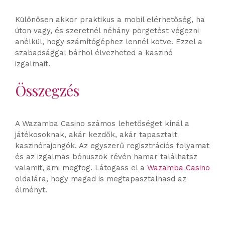
Különösen akkor praktikus a mobil elérhetőség, ha
úton vagy, és szeretnél néhány pörgetést végezni
anélkül, hogy számítógéphez lennél kötve. Ezzel a
szabadsággal bárhol élvezheted a kaszinó
izgalmait.
Összegzés
A Wazamba Casino számos lehetőséget kínál a
játékosoknak, akár kezdők, akár tapasztalt
kaszinórajongók. Az egyszerű regisztrációs folyamat
és az izgalmas bónuszok révén hamar találhatsz
valamit, ami megfog. Látogass el a
Wazamba Casino
oldalára, hogy magad is megtapasztalhasd az
élményt.