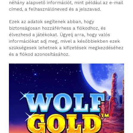
néhány alapvető információt, mint például az e-mail
címed, a felhasználóneved és a jelszavad.
Ezek az adatok segítenek abban, hogy
biztonságosan hozzáférhess a fiókodhoz, és
élvezhesd a játékokat. Ügyelj arra, hogy valós
információkat adj meg, mivel a későbbiekben ezek
szükségesek lehetnek a kifizetések megkezdéséhez
és a fiókod azonosításához.