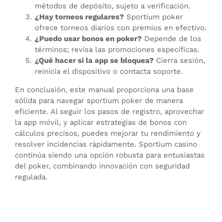
métodos de depósito, sujeto a verificación.
¿Hay torneos regulares?
Sportium poker
ofrece torneos diarios con premios en efectivo.
¿Puedo usar bonos en poker?
Depende de los
términos; revisa las promociones específicas.
¿Qué hacer si la app se bloquea?
Cierra sesión,
reinicia el dispositivo o contacta soporte.
En conclusión, este manual proporciona una base
sólida para navegar sportium poker de manera
eficiente. Al seguir los pasos de registro, aprovechar
la app móvil, y aplicar estrategias de bonos con
cálculos precisos, puedes mejorar tu rendimiento y
resolver incidencias rápidamente. Sportium casino
continúa siendo una opción robusta para entusiastas
del poker, combinando innovación con seguridad
regulada.