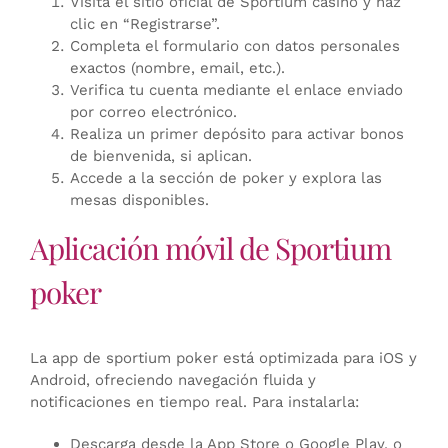
Visita el sitio oficial de Sportium casino y haz
clic en “Registrarse”.
Completa el formulario con datos personales
exactos (nombre, email, etc.).
Verifica tu cuenta mediante el enlace enviado
por correo electrónico.
Realiza un primer depósito para activar bonos
de bienvenida, si aplican.
Accede a la sección de poker y explora las
mesas disponibles.
Aplicación móvil de Sportium
poker
La app de sportium poker está optimizada para iOS y
Android, ofreciendo navegación fluida y
notificaciones en tiempo real. Para instalarla:
Descarga desde la App Store o Google Play, o