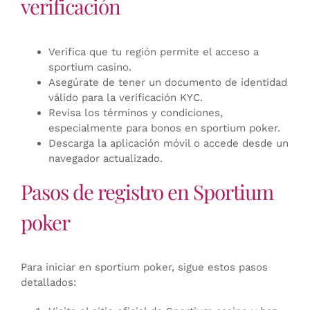
verificación
Verifica que tu región permite el acceso a
sportium casino.
Asegúrate de tener un documento de identidad
válido para la verificación KYC.
Revisa los términos y condiciones,
especialmente para bonos en sportium poker.
Descarga la aplicación móvil o accede desde un
navegador actualizado.
Pasos de registro en Sportium
poker
Para iniciar en sportium poker, sigue estos pasos
detallados: