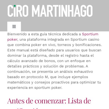
Ir
para
o
conteúdo
Toggle
Navigation
Bienvenido a esta guía técnica dedicada a
Sportium
AGENDAMENTO
poker
, una plataforma integrada en Sportium casino
que combina poker en vivo, torneos y bonificaciones.
Este manual está diseñado para usuarios que buscan
dominar la plataforma, desde el registro hasta el
cálculo avanzado de bonos, con un enfoque en
detalles prácticos y solución de problemas. A
continuación, se presenta un análisis exhaustivo
basado en protocolo M, que incluye ejemplos
matemáticos y consejos proactivos para optimizar tu
experiencia en sportium poker.
Antes de comenzar: Lista de