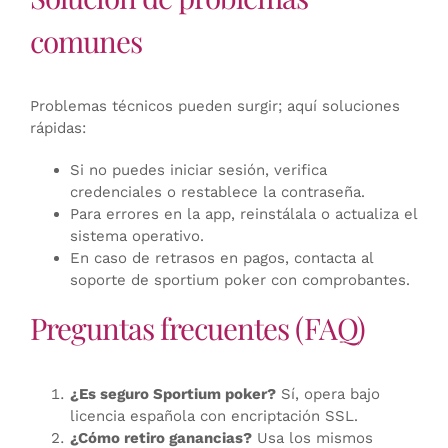
comunes
Problemas técnicos pueden surgir; aquí soluciones
rápidas:
Si no puedes iniciar sesión, verifica
credenciales o restablece la contraseña.
Para errores en la app, reinstálala o actualiza el
sistema operativo.
En caso de retrasos en pagos, contacta al
soporte de sportium poker con comprobantes.
Preguntas frecuentes (FAQ)
¿Es seguro Sportium poker?
Sí, opera bajo
licencia española con encriptación SSL.
¿Cómo retiro ganancias?
Usa los mismos