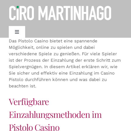
Ir
para
o
conteúdo
Toggle
Navigation
Das Pistolo Casino bietet eine spannende
AGENDAMENTO
Möglichkeit, online zu spielen und dabei
verschiedene Spiele zu genießen. Für viele Spieler
ist der Prozess der Einzahlung der erste Schritt zum
Spielvergnügen. In diesem Artikel erklären wir, wie
Sie sicher und effektiv eine Einzahlung im Casino
Pistolo durchführen können und was dabei zu
beachten ist.
Verfügbare
Einzahlungsmethoden im
Pistolo Casino