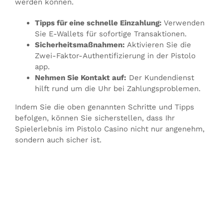
werden können.
Tipps für eine schnelle Einzahlung:
Verwenden
Sie E-Wallets für sofortige Transaktionen.
Sicherheitsmaßnahmen:
Aktivieren Sie die
Zwei-Faktor-Authentifizierung in der Pistolo
app.
Nehmen Sie Kontakt auf:
Der Kundendienst
hilft rund um die Uhr bei Zahlungsproblemen.
Indem Sie die oben genannten Schritte und Tipps
befolgen, können Sie sicherstellen, dass Ihr
Spielerlebnis im Pistolo Casino nicht nur angenehm,
sondern auch sicher ist.