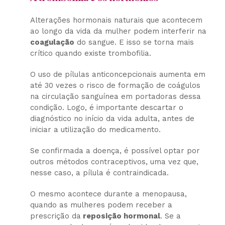
Alterações hormonais naturais que acontecem
ao longo da vida da mulher podem interferir na
coagulação
do sangue. E isso se torna mais
crítico quando existe trombofilia.
O uso de pílulas anticoncepcionais aumenta em
até 30 vezes o risco de formação de coágulos
na circulação sanguínea em portadoras dessa
condição. Logo, é importante descartar o
diagnóstico no início da vida adulta, antes de
iniciar a utilização do medicamento.
Se confirmada a doença, é possível optar por
outros métodos contraceptivos, uma vez que,
nesse caso, a pílula é contraindicada.
O mesmo acontece durante a menopausa,
quando as mulheres podem receber a
prescrição da
reposição hormonal
. Se a