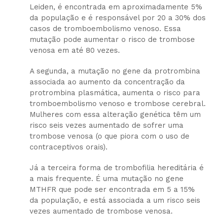
Leiden, é encontrada em aproximadamente 5%
da população e é responsável por 20 a 30% dos
casos de tromboembolismo venoso. Essa
mutação pode aumentar o risco de trombose
venosa em até 80 vezes.
A segunda, a mutação no gene da protrombina
associada ao aumento da concentração da
protrombina plasmática, aumenta o risco para
tromboembolismo venoso e trombose cerebral.
Mulheres com essa alteração genética têm um
risco seis vezes aumentado de sofrer uma
trombose venosa (o que piora com o uso de
contraceptivos orais).
Já a terceira forma de trombofilia hereditária é
a mais frequente. É uma mutação no gene
MTHFR que pode ser encontrada em 5 a 15%
da população, e está associada a um risco seis
vezes aumentado de trombose venosa.