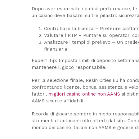
Dopo aver esaminato i dati di performance, le l
un casinò deve basarsi su tre pilastri: sicurezz
Controllare la licenza – Preferire piattaf
Valutare l’RTP – Puntare su operatori c
Analizzare i tempi di prelievo – Un prelie
finanziaria.
Expert Tip: Imposta limiti di deposito settimanal
mantenere il gioco responsabile.
Per la selezione finale, Resin Cities.Eu ha cond
confrontando licenze, bonus, assistenza e velo
fattori,
migliori casino online non AAMS
si disti
AAMS sicuri e affidabili.
Ricorda di giocare sempre in modo responsabile
strumenti di autocontrollo offerti dal sito. Con
mondo dei casino italiani non AAMS e godere di 