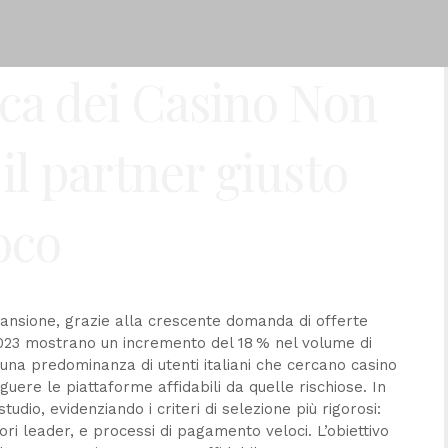
ca dei Casino Non
il partner giusto
oco
ansione, grazie alla crescente domanda di offerte
 2023 mostrano un incremento del 18 % nel volume di
una predominanza di utenti italiani che cercano casino
nguere le piattaforme affidabili da quelle rischiose. In
tudio, evidenziando i criteri di selezione più rigorosi:
tori leader, e processi di pagamento veloci. L’obiettivo