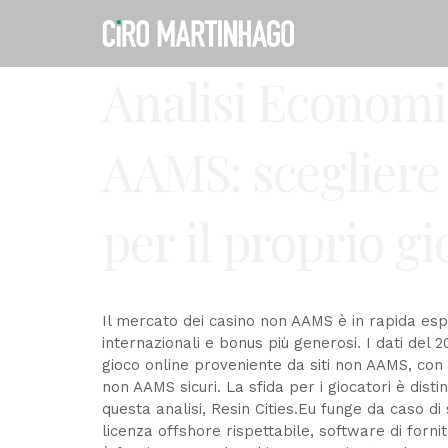
Ir
para
o
conteúdo
Analisi Economi
AAMS: scegliere 
per il proprio gi
Il mercato dei casino non AAMS è in rapida esp
internazionali e bonus più generosi. I dati del
gioco online proveniente da siti non AAMS, con 
non AAMS sicuri. La sfida per i giocatori è disti
questa analisi, Resin Cities.Eu funge da caso di s
licenza offshore rispettabile, software di forni