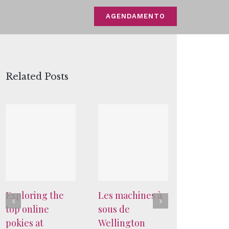
AGENDAMENTO
Related Posts
Exploring the
Les machines à
Zvláda N
top online
sous de
jednodu
pokies at
Wellington
rozbeh p