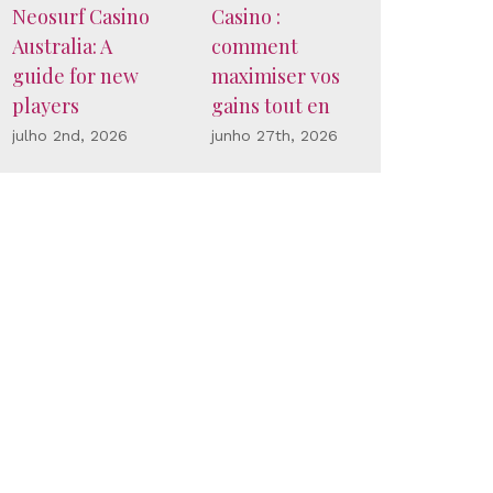
Neosurf Casino
Casino :
úplných
Australia: A
comment
začiatoč
guide for new
maximiser vos
junho 11th,
players
gains tout en
julho 2nd, 2026
junho 27th, 2026