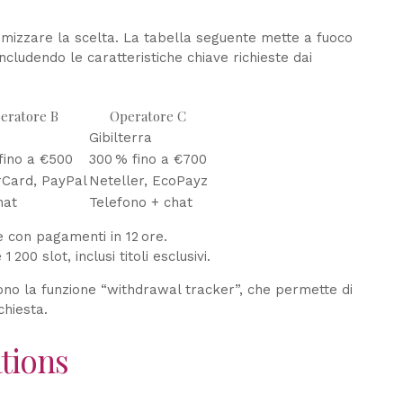
imizzare la scelta. La tabella seguente mette a fuoco
cludendo le caratteristiche chiave richieste dai
eratore B
Operatore C
Gibilterra
fino a €500
300 % fino a €700
Card, PayPal
Neteller, EcoPayz
hat
Telefono + chat
e con pagamenti in 12 ore.
 200 slot, inclusi titoli esclusivi.
dono la funzione “withdrawal tracker”, che permette di
chiesta.
tions