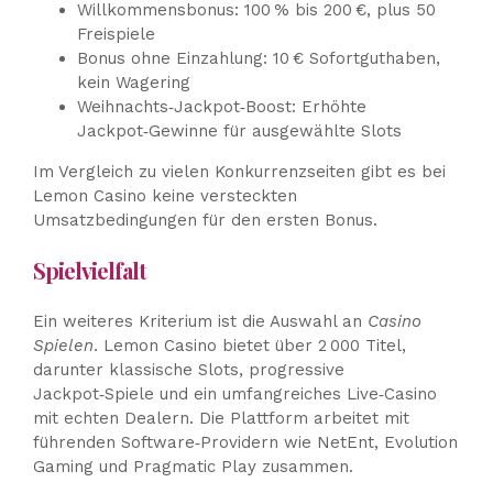
Willkommensbonus: 100 % bis 200 €, plus 50
Freispiele
Bonus ohne Einzahlung: 10 € Sofortguthaben,
kein Wagering
Weihnachts‑Jackpot‑Boost: Erhöhte
Jackpot‑Gewinne für ausgewählte Slots
Im Vergleich zu vielen Konkurrenzseiten gibt es bei
Lemon Casino keine versteckten
Umsatzbedingungen für den ersten Bonus.
Spielvielfalt
Ein weiteres Kriterium ist die Auswahl an
Casino
Spielen
. Lemon Casino bietet über 2 000 Titel,
darunter klassische Slots, progressive
Jackpot‑Spiele und ein umfangreiches Live‑Casino
mit echten Dealern. Die Plattform arbeitet mit
führenden Software‑Providern wie NetEnt, Evolution
Gaming und Pragmatic Play zusammen.