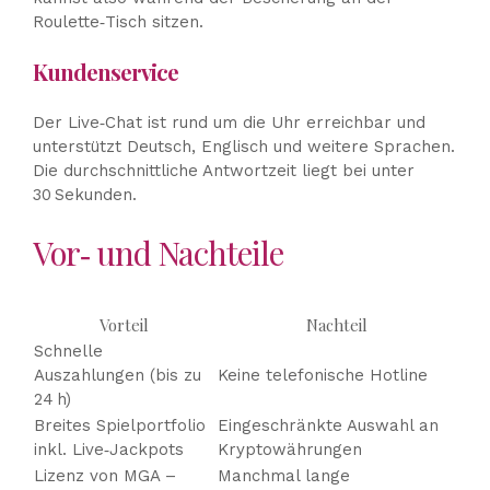
Roulette‑Tisch sitzen.
Kundenservice
Der Live‑Chat ist rund um die Uhr erreichbar und
unterstützt Deutsch, Englisch und weitere Sprachen.
Die durchschnittliche Antwortzeit liegt bei unter
30 Sekunden.
Vor‑ und Nachteile
Vorteil
Nachteil
Schnelle
Auszahlungen (bis zu
Keine telefonische Hotline
24 h)
Breites Spielportfolio
Eingeschränkte Auswahl an
inkl. Live‑Jackpots
Kryptowährungen
Lizenz von MGA –
Manchmal lange