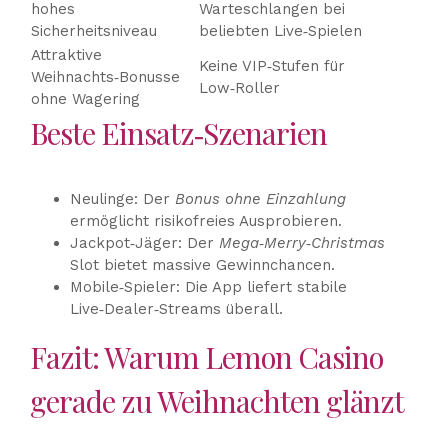
hohes
Warteschlangen bei
Sicherheitsniveau
beliebten Live‑Spielen
Attraktive
Keine VIP‑Stufen für
Weihnachts‑Bonusse
Low‑Roller
ohne Wagering
Beste Einsatz‑Szenarien
Neulinge: Der
Bonus ohne Einzahlung
ermöglicht risikofreies Ausprobieren.
Jackpot‑Jäger: Der
Mega‑Merry‑Christmas
Slot bietet massive Gewinnchancen.
Mobile‑Spieler: Die App liefert stabile
Live‑Dealer‑Streams überall.
Fazit: Warum Lemon Casino
gerade zu Weihnachten glänzt