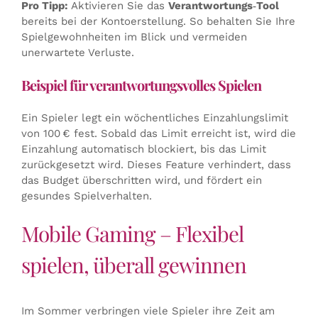
Pro Tipp:
Aktivieren Sie das
Verantwortungs‑Tool
bereits bei der Kontoerstellung. So behalten Sie Ihre
Spielgewohnheiten im Blick und vermeiden
unerwartete Verluste.
Beispiel für verantwortungsvolles Spielen
Ein Spieler legt ein wöchentliches Einzahlungslimit
von 100 € fest. Sobald das Limit erreicht ist, wird die
Einzahlung automatisch blockiert, bis das Limit
zurückgesetzt wird. Dieses Feature verhindert, dass
das Budget überschritten wird, und fördert ein
gesundes Spielverhalten.
Mobile Gaming – Flexibel
spielen, überall gewinnen
Im Sommer verbringen viele Spieler ihre Zeit am