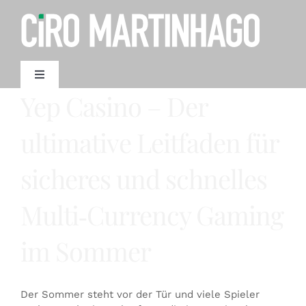
Ir
para
o
conteúdo
Toggle
Navigation
Yep Casino – Der
AGENDAMENTO
ultimative Leitfaden für
sicheres und schnelles
Multi‑Currency Gaming
im Sommer
Der Sommer steht vor der Tür und viele Spieler