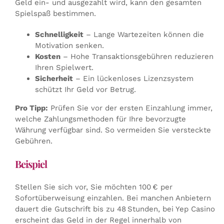
Geld ein- und ausgezahlt wird, kann den gesamten
Spielspaß bestimmen.
Schnelligkeit
– Lange Wartezeiten können die
Motivation senken.
Kosten
– Hohe Transaktionsgebühren reduzieren
Ihren Spielwert.
Sicherheit
– Ein lückenloses Lizenzsystem
schützt Ihr Geld vor Betrug.
Pro Tipp:
Prüfen Sie vor der ersten Einzahlung immer,
welche Zahlungsmethoden für Ihre bevorzugte
Währung verfügbar sind. So vermeiden Sie versteckte
Gebühren.
Beispiel
Stellen Sie sich vor, Sie möchten 100 € per
Sofortüberweisung einzahlen. Bei manchen Anbietern
dauert die Gutschrift bis zu 48 Stunden, bei Yep Casino
erscheint das Geld in der Regel innerhalb von