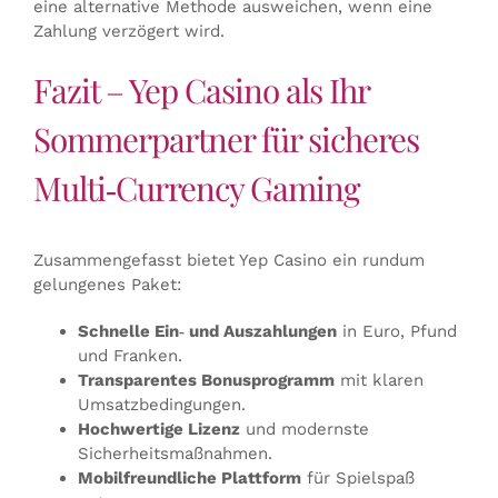
eine alternative Methode ausweichen, wenn eine
Zahlung verzögert wird.
Fazit – Yep Casino als Ihr
Sommerpartner für sicheres
Multi‑Currency Gaming
Zusammengefasst bietet Yep Casino ein rundum
gelungenes Paket:
Schnelle Ein‑ und Auszahlungen
in Euro, Pfund
und Franken.
Transparentes Bonusprogramm
mit klaren
Umsatzbedingungen.
Hochwertige Lizenz
und modernste
Sicherheitsmaßnahmen.
Mobilfreundliche Plattform
für Spielspaß