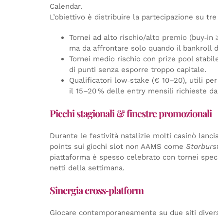
Calendar.
L’obiettivo è distribuire la partecipazione su tre
Tornei ad alto rischio/alto premio (buy‑in
ma da affrontare solo quando il bankroll d
Tornei medio rischio con prize pool stabil
di punti senza esporre troppo capitale.
Qualificatori low‑stake (€ 10–20), utili p
il 15–20 % delle entry mensili richieste dai
Picchi stagionali & finestre promozionali
Durante le festività natalizie molti casinò lanc
points sui giochi slot non AAMS come
Starburs
piattaforma è spesso celebrato con tornei speci
netti della settimana.
Sinergia cross‑platform
Giocare contemporaneamente su due siti diversi