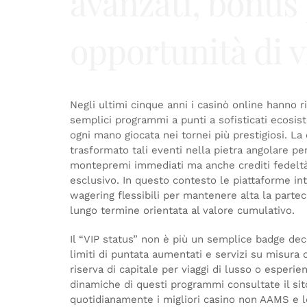
avanzati, bonus 
opportunità di v
Negli ultimi cinque anni i casinò online hanno r
semplici programmi a punti a sofisticati ecosi
ogni mano giocata nei tornei più prestigiosi. La
trasformato tali eventi nella pietra angolare pe
montepremi immediati ma anche crediti fedeltà c
esclusivo. In questo contesto le piattaforme int
wagering flessibili per mantenere alta la partec
lungo termine orientata al valore cumulativo.
Il “VIP status” non è più un semplice badge de
limiti di puntata aumentati e servizi su misur
riserva di capitale per viaggi di lusso o esperie
dinamiche di questi programmi consultate il si
quotidianamente i migliori casino non AAMS e l