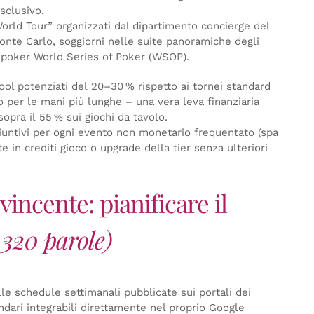
sclusivo.
orld Tour” organizzati dal dipartimento concierge del
onte Carlo, soggiorni nelle suite panoramiche degli
 poker World Series of Poker (WSOP).
ool potenziati del 20–30 % rispetto ai tornei standard
o per le mani più lunghe – una vera leva finanziaria
opra il 55 % sui giochi da tavolo.
ggiuntivi per ogni evento non monetario frequentato (spa
 in crediti gioco o upgrade della tier senza ulteriori
vincente: pianificare il
 320 parole)
lle schedule settimanali pubblicate sui portali dei
dari integrabili direttamente nel proprio Google