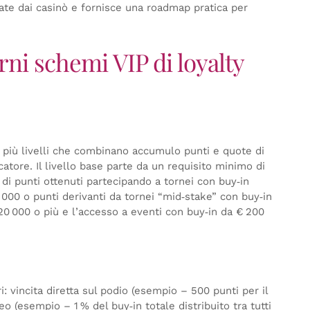
rate dai casinò e fornisce una roadmap pratica per
.
rni schemi VIP di loyalty
 più livelli che combinano accumulo punti e quote di
atore. Il livello base parte da un requisito minimo di
i punti ottenuti partecipando a tornei con buy‑in
 5 000 o punti derivanti da tornei “mid‑stake” con buy‑in
€ 20 000 o più e l’accesso a eventi con buy‑in da € 200
: vincita diretta sul podio (esempio – 500 punti per il
o (esempio – 1 % del buy‑in totale distribuito tra tutti