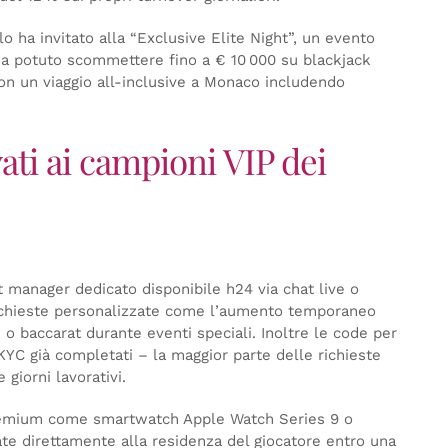
lo ha invitato alla “Exclusive Elite Night”, un evento
ha potuto scommettere fino a € 10 000 su blackjack
on un viaggio all-inclusive a Monaco includendo
vati ai campioni VIP dei
nt manager dedicato disponibile h24 via chat live o
richieste personalizzate come l’aumento temporaneo
e o baccarat durante eventi speciali. Inoltre le code per
KYC già completati – la maggior parte delle richieste
giorni lavorativi.
 premium come smartwatch Apple Watch Series 9 o
te direttamente alla residenza del giocatore entro una