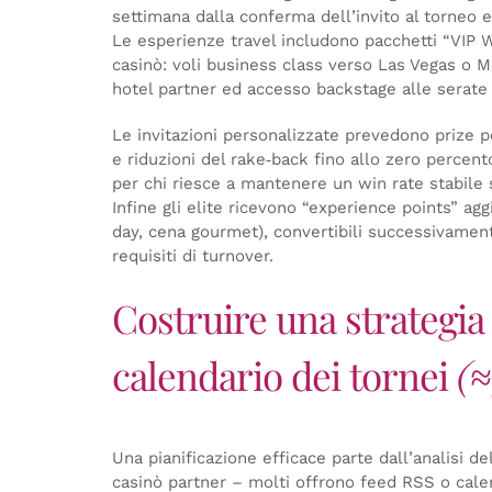
settimana dalla conferma dell’invito al torneo e
Le esperienze travel includono pacchetti “VIP W
casinò: voli business class verso Las Vegas o M
hotel partner ed accesso backstage alle serate
Le invitazioni personalizzate prevedono prize p
e riduzioni del rake‑back fino allo zero percent
per chi riesce a mantenere un win rate stabile s
Infine gli elite ricevono “experience points” a
day, cena gourmet), convertibili successivamente
requisiti di turnover.
Costruire una strategia 
calendario dei tornei
(≈
Una pianificazione efficace parte dall’analisi de
casinò partner – molti offrono feed RSS o calen