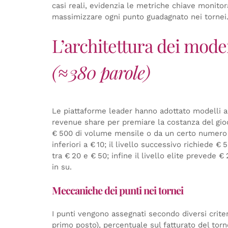
casi reali, evidenzia le metriche chiave monito
massimizzare ogni punto guadagnato nei tornei
L’architettura dei mode
(≈ 380 parole)
Le piattaforme leader hanno adottato modelli a
revenue share per premiare la costanza del gioc
€ 500 di volume mensile o da un certo numero d
inferiori a € 10; il livello successivo richiede €
tra € 20 e € 50; infine il livello elite prevede 
in su.
Meccaniche dei punti nei tornei
I punti vengono assegnati secondo diversi criteri
primo posto), percentuale sul fatturato del torne