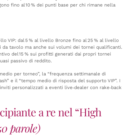
ono fino al 10 % dei punti base per chi rimane nella
o VIP: dal 5 % al livello Bronze fino al 25 % al livello
 da tavolo ma anche sui volumi dei tornei qualificanti.
vo del 15 % sui profitti generati dai propri tornei
uasi passivo di reddito.
medio per torneo”, la “frequenza settimanale di
ash” e il “tempo medio di risposta del supporto VIP”. I
inviti personalizzati a eventi live‑dealer con rake‑back
cipiante a re nel “High
50 parole)