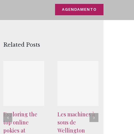
AGENDAMENTO
Related Posts
Exploring the
Les machines à
Zvláda N
top online
sous de
jednodu
pokies at
Wellington
rozbeh p