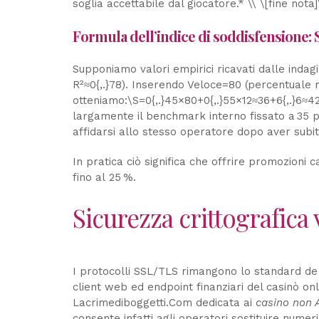
soglia accettabile dal giocatore.* \\ \[fine not
Formula dell’indice di soddisfensione: S
Supponiamo valori empirici ricavati dalle inda
R²≈0{,.}78). Inserendo Veloce=80 (percentuale 
otteniamo:\S=0{,.}45×80+0{,.}55×12≈36+6{,.}6≈42
largamente il benchmark interno fissato a 35 pu
affidarsi allo stesso operatore dopo aver subi
In pratica ciò significa che offrire promozioni
fino al 25 %​.
Sicurezza crittografica 
I protocolli SSL/TLS rimangono lo standard de
client web ed endpoint finanziari del casinò onl
Lacrimediboggetti.Com dedicata ai
casino non 
consente infatti agli operatori sostituire nume