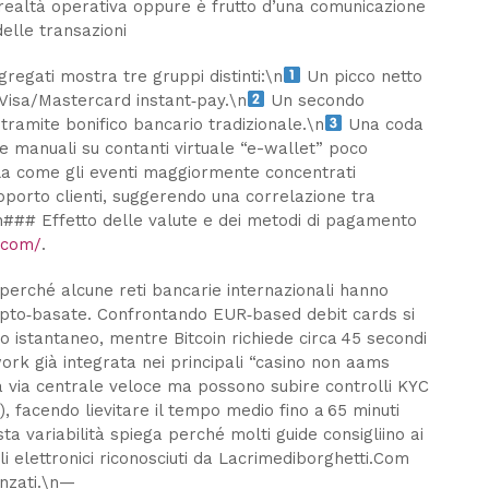
 realtà operativa oppure è frutto d’una comunicazione
elle transazioni
regati mostra tre gruppi distinti:\n
Un picco netto
e Visa/Mastercard instant‑pay.\n
Un secondo
tramite bonifico bancario tradizionale.\n
Una coda
che manuali su contanti virtuale “e-wallet” poco
vela come gli eventi maggiormente concentrati
pporto clienti, suggerendo una correlazione tra
\n### Effetto delle valute e dei metodi di pagamento
.com/
.
 perché alcune reti bancarie internazionali hanno
 crypto‑basate. Confrontando EUR‑based debit cards si
o istantaneo, mentre Bitcoin richiede circa 45 secondi
ork già integrata nei principali “casino non aams
a via centrale veloce ma possono subire controlli KYC
, facendo lievitare il tempo medio fino a 65 minuti
sta variabilità spiega perché molti guide consigliino ai
gli elettronici riconosciuti da Lacrimediborghetti.Com
nzati.\n—