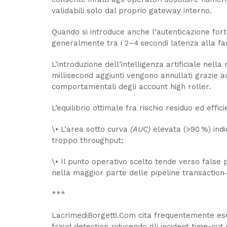
validabili solo dal proprio gateway interno.
Quando si introduce anche l’autenticazione fo
generalmente tra i 2–4 secondi latenza alla fase
L’introduzione dell’intelligenza artificiale nell
millisecond aggiunti vengono annullati grazie ad
comportamentali degli account high roller.
L’equilibrio ottimale fra rischio residuo ed eff
\• L’area sotto curva
(AUC)
elevata (>90 %) indi
troppo throughput;
\• Il punto operativo scelto tende verso false
nella maggior parte delle pipeline transaction
***
LacrimediBorgetti.Com cita frequentemente ese
fraud detection riducendo gli incident time-out