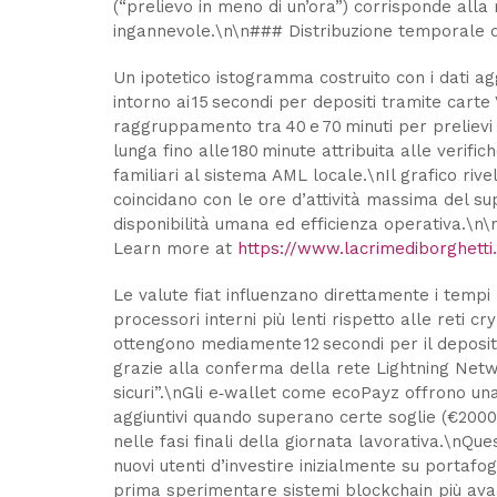
(“prelievo in meno di un’ora”) corrisponde alla
ingannevole.\n\n### Distribuzione temporale d
Un ipotetico istogramma costruito con i dati agg
intorno ai 15 secondi per depositi tramite cart
raggruppamento tra 40 e 70 minuti per prelievi 
lunga fino alle 180 minute attribuita alle verifi
familiari al sistema AML locale.\nIl grafico ri
coincidano con le ore d’attività massima del su
disponibilità umana ed efficienza operativa.\n
Learn more at
https://www.lacrimediborghetti
Le valute fiat influenzano direttamente i tempi
processori interni più lenti rispetto alle reti
ottengono mediamente 12 secondi per il deposit
grazie alla conferma della rete Lightning Netw
sicuri”.\nGli e‑wallet come ecoPayz offrono un
aggiuntivi quando superano certe soglie (€2000)
nelle fasi finali della giornata lavorativa.\nQue
nuovi utenti d’investire inizialmente su portafo
prima sperimentare sistemi blockchain più ava