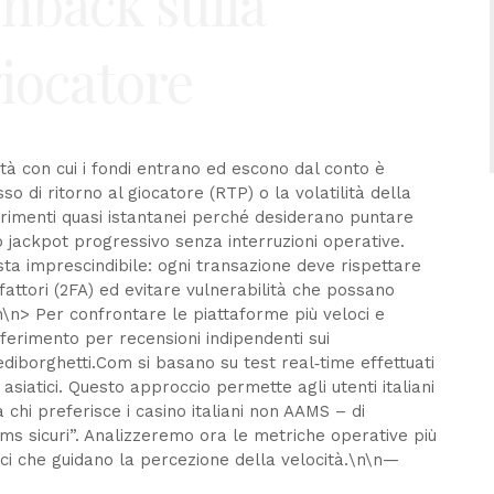
shback sulla
giocatore
ità con cui i fondi entrano ed escono dal conto è
o di ritorno al giocatore (RTP) o la volatilità della
erimenti quasi istantanei perché desiderano puntare
 jackpot progressivo senza interruzioni operative.
sta imprescindibile: ogni transazione deve rispettare
fattori (2FA) ed evitare vulnerabilità che possano
\n\n> Per confrontare le piattaforme più veloci e
i riferimento per recensioni indipendenti sui
diborghetti.Com si basano su test real‑time effettuati
 asiatici. Questo approccio permette agli utenti italiani
ia chi preferisce i casino italiani non AAMS – di
ms sicuri”. Analizzeremo ora le metriche operative più
ici che guidano la percezione della velocità.\n\n—