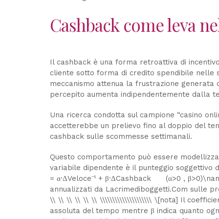
Cashback come leva nell
Il cashback è una forma retroattiva di incentivo
cliente sotto forma di credito spendibile nelle
meccanismo attenua la frustrazione generata da
percepito aumenta indipendentemente dalla tem
Una ricerca condotta sul campione “casino online
accetterebbe un prelievo fino al doppio del te
cashback sulle scommesse settimanali.
Questo comportamento può essere modellizzato
variabile dipendente è il punteggio soggettivo
= α·ΔVeloce⁻¹ + β·ΔCashback (α>0 , β>0)\nandr
annualizzati da Lacrimediboggetti.Com sulle pr
\\ \\ \\ \\ \\ \\ \\\\\\\\\\\\\\\\\\\\\ \[nota] Il coe
assoluta del tempo mentre β indica quanto ogn