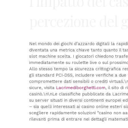
l’impatto del ca
percezione del 
Nel mondo dei giochi d’azzardo digitali la rapid
diventata una metrica chiave tanto quanto il tass
slot machine scelta. I giocatori chiedono trasf
immediatamente su roulette live o sul prossimo
Allo stesso tempo la sicurezza crittografica re
gli standard PCI‑DSS, includere verifiche a due 
compromettere dati sensibili o crediti virtuali.
sicure, visita
Lacrimediborghetti.com
, il sito d
casinò.\n\nLe classifiche pubblicate da Lacrime
su server situati in diversi continenti europei ed
– sia quelli interessati ai casino online esteri s
scegliere rapidamente soluzioni “casino non aa
rilevanti prima di entrare nei dettagli matemat