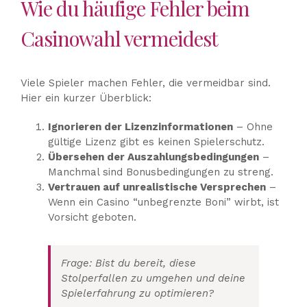
Wie du häufige Fehler beim
Casinowahl vermeidest
Viele Spieler machen Fehler, die vermeidbar sind.
Hier ein kurzer Überblick:
Ignorieren der Lizenzinformationen
– Ohne
gültige Lizenz gibt es keinen Spielerschutz.
Übersehen der Auszahlungsbedingungen
–
Manchmal sind Bonusbedingungen zu streng.
Vertrauen auf unrealistische Versprechen
–
Wenn ein Casino “unbegrenzte Boni” wirbt, ist
Vorsicht geboten.
Frage: Bist du bereit, diese
Stolperfallen zu umgehen und deine
Spielerfahrung zu optimieren?