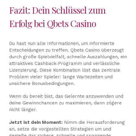
Fazit: Dein Schlüssel zum
Erfolg bei Qbets Casino
Du hast nun alle Informationen, um informierte
Entscheidungen zu treffen. Qbets Casino überzeugt
durch große Spielvielfalt, schnelle Auszahlungen, ein
attraktives Cashback‑Programm und verlässliche
Lizenzierung. Diese Kombination löst das zentrale
Problem vieler Spieler: lange Wartezeiten und
unsichere Bonusbedingungen.
Wenn du bereit bist, das Gelernte anzuwenden und
deine Gewinnchancen zu maximieren, dann zögere
nicht länger.
Jetzt ist dein Moment:
Nimm die Herausforderung
an, setze die vorgestellten Strategien um und
genieße das sichere, schnelle und spannende