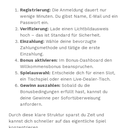
Registrierung:
Die Anmeldung dauert nur
wenige Minuten. Du gibst Name, E‑Mail und ein
Passwort ein.
Verifizierung:
Lade einen Lichtbildausweis
hoch – das ist Standard für Sicherheit.
Einzahlung:
Wähle deine bevorzugte
Zahlungsmethode und tätige die erste
Einzahlung.
Bonus aktivieren:
Im Bonus‑Dashboard den
Willkommensbonus beanspruchen.
Spielauswahl:
Entscheide dich für einen Slot,
ein Tischspiel oder einen Live‑Dealer‑Tisch.
Gewinn auszahlen:
Sobald du die
Bonusbedingungen erfüllt hast, kannst du
deine Gewinne per Sofortüberweisung
anfordern.
Durch diese klare Struktur sparst du Zeit und
kannst dich schneller auf das eigentliche Spiel
konzentrieren.