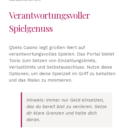
Verantwortungsvoller
Spielgenuss
Qbets Casino legt großen Wert auf
verantwortungsvolles Spielen. Das Portal bietet
Tools zum Setzen von Einzahlungslimits,
Verlustlimits und Selbstausschluss. Nutze diese
Optionen, um deine Spielzeit im Griff zu behalten
und das Risiko zu minimieren.
Hinweis: Immer nur Geld einsetzen,
das du bereit bist zu verlieren. Setze
dir klare Grenzen und halte dich
daran.