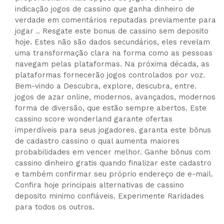
indicação jogos de cassino que ganha dinheiro de
verdade em comentários reputadas previamente para
jogar .. Resgate este bonus de cassino sem deposito
hoje. Estes não são dados secundários, eles revelam
uma transformação clara na forma como as pessoas
navegam pelas plataformas. Na próxima década, as
plataformas fornecerão jogos controlados por voz.
Bem-vindo a Descubra, explore, descubra, entre.
jogos de azar online, modernos, avançados, modernos
forma de diversão, que estão sempre abertos. Este
cassino score wonderland garante ofertas
imperdíveis para seus jogadores. garanta este bônus
de cadastro cassino o qual aumenta maiores
probabilidades em vencer melhor. Ganhe bônus com
cassino dinheiro gratis quando finalizar este cadastro
e também confirmar seu próprio endereço de e-mail.
Confira hoje principais alternativas de cassino
deposito minimo confiáveis. Experimente Raridades
para todos os outros.