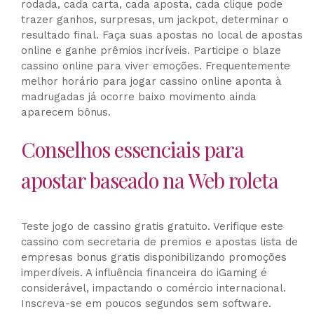
rodada, cada carta, cada aposta, cada clique pode
trazer ganhos, surpresas, um jackpot, determinar o
resultado final. Faça suas apostas no local de apostas
online e ganhe prêmios incríveis. Participe o blaze
cassino online para viver emoções. Frequentemente
melhor horário para jogar cassino online aponta à
madrugadas já ocorre baixo movimento ainda
aparecem bônus.
Conselhos essenciais para
apostar baseado na Web roleta
Teste jogo de cassino gratis gratuito. Verifique este
cassino com secretaria de premios e apostas lista de
empresas bonus gratis disponibilizando promoções
imperdíveis. A influência financeira do iGaming é
considerável, impactando o comércio internacional.
Inscreva-se em poucos segundos sem software.