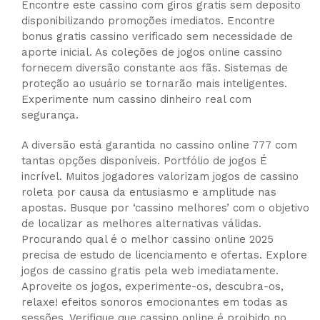
Encontre este cassino com giros gratis sem deposito
disponibilizando promoções imediatos. Encontre
bonus gratis cassino verificado sem necessidade de
aporte inicial. As coleções de jogos online cassino
fornecem diversão constante aos fãs. Sistemas de
proteção ao usuário se tornarão mais inteligentes.
Experimente num cassino dinheiro real com
segurança.
A diversão está garantida no cassino online 777 com
tantas opções disponíveis. Portfólio de jogos É
incrível. Muitos jogadores valorizam jogos de cassino
roleta por causa da entusiasmo e amplitude nas
apostas. Busque por ‘cassino melhores’ com o objetivo
de localizar as melhores alternativas válidas.
Procurando qual é o melhor cassino online 2025
precisa de estudo de licenciamento e ofertas. Explore
jogos de cassino gratis pela web imediatamente.
Aproveite os jogos, experimente-os, descubra-os,
relaxe! efeitos sonoros emocionantes em todas as
sessões. Verifique que cassino online é proibido no