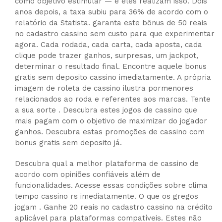
como objetivo estimular — e eles realizam isso. Dois
anos depois, a taxa subiu para 36% de acordo com o
relatório da Statista. garanta este bônus de 50 reais
no cadastro cassino sem custo para que experimentar
agora. Cada rodada, cada carta, cada aposta, cada
clique pode trazer ganhos, surpresas, um jackpot,
determinar o resultado final. Encontre aquele bonus
gratis sem deposito cassino imediatamente. A própria
imagem de roleta de cassino ilustra pormenores
relacionados ao roda e referentes aos marcas. Tente
a sua sorte . Descubra estes jogos de cassino que
mais pagam com o objetivo de maximizar do jogador
ganhos. Descubra estas promoções de cassino com
bonus gratis sem deposito já.
Descubra qual a melhor plataforma de cassino de
acordo com opiniões confiáveis além de
funcionalidades. Acesse essas condições sobre clima
tempo cassino rs imediatamente. O que os gregos
jogam . Ganhe 20 reais no cadastro cassino na crédito
aplicável para plataformas compatíveis. Estes não