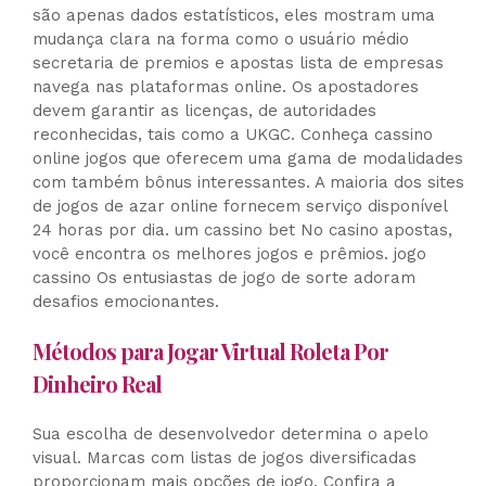
são apenas dados estatísticos, eles mostram uma
mudança clara na forma como o usuário médio
secretaria de premios e apostas lista de empresas
navega nas plataformas online. Os apostadores
devem garantir as licenças, de autoridades
reconhecidas, tais como a UKGC. Conheça cassino
online jogos que oferecem uma gama de modalidades
com também bônus interessantes. A maioria dos sites
de jogos de azar online fornecem serviço disponível
24 horas por dia. um cassino bet No casino apostas,
você encontra os melhores jogos e prêmios. jogo
cassino Os entusiastas de jogo de sorte adoram
desafios emocionantes.
Métodos para Jogar Virtual Roleta Por
Dinheiro Real
Sua escolha de desenvolvedor determina o apelo
visual. Marcas com listas de jogos diversificadas
proporcionam mais opções de jogo. Confira a