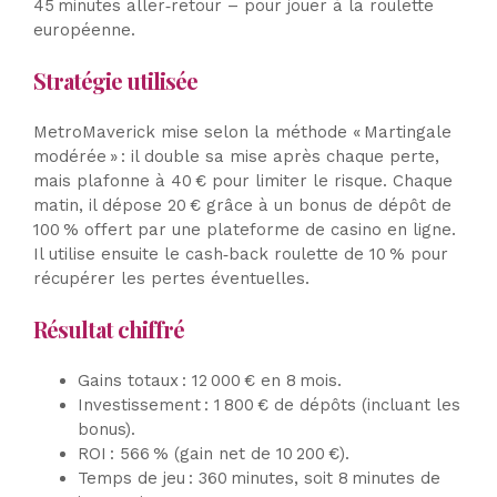
45 minutes aller‑retour – pour jouer à la roulette
européenne.
Stratégie utilisée
MetroMaverick mise selon la méthode « Martingale
modérée » : il double sa mise après chaque perte,
mais plafonne à 40 € pour limiter le risque. Chaque
matin, il dépose 20 € grâce à un bonus de dépôt de
100 % offert par une plateforme de casino en ligne.
Il utilise ensuite le cash‑back roulette de 10 % pour
récupérer les pertes éventuelles.
Résultat chiffré
Gains totaux : 12 000 € en 8 mois.
Investissement : 1 800 € de dépôts (incluant les
bonus).
ROI : 566 % (gain net de 10 200 €).
Temps de jeu : 360 minutes, soit 8 minutes de