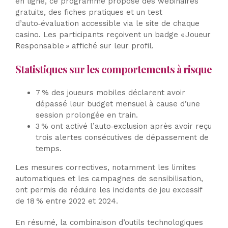
en ligne, ce programme propose des webinaires
gratuits, des fiches pratiques et un test
d’auto‑évaluation accessible via le site de chaque
casino. Les participants reçoivent un badge « Joueur
Responsable » affiché sur leur profil.
Statistiques sur les comportements à risque
7 % des joueurs mobiles déclarent avoir
dépassé leur budget mensuel à cause d’une
session prolongée en train.
3 % ont activé l’auto‑exclusion après avoir reçu
trois alertes consécutives de dépassement de
temps.
Les mesures correctives, notamment les limites
automatiques et les campagnes de sensibilisation,
ont permis de réduire les incidents de jeu excessif
de 18 % entre 2022 et 2024.
En résumé, la combinaison d’outils technologiques