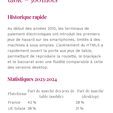
Historique rapide
Au début des années 2010, les terminaux de
paiement électroniques ont introduit les premiers
jeux de hasard sur les smartphones, limités à des
machines à sous simples. L’avènement du HTML5 a
rapidement ouvert la porte aux jeux de table,
permettant de reproduire la roulette, le blackjack
et le baccarat avec une fluidité comparable à celle
des versions desktop.
Statistiques 2023‑2024
Part de marché des jeux de
Part de marché
Plateforme
table (mobile)
(desktop)
France
42 %
28 %
UE totale
38 %
31 %