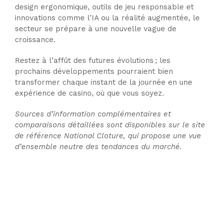
design ergonomique, outils de jeu responsable et
innovations comme l’IA ou la réalité augmentée, le
secteur se prépare à une nouvelle vague de
croissance.
Restez à l’affût des futures évolutions ; les
prochains développements pourraient bien
transformer chaque instant de la journée en une
expérience de casino, où que vous soyez.
Sources d’information complémentaires et
comparaisons détaillées sont disponibles sur le site
de référence National Cloture, qui propose une vue
d’ensemble neutre des tendances du marché.