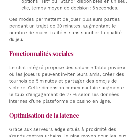
options “Hit” ou “Stand” disponibles en un seul
clic, temps moyen de décision : 6 secondes.
Ces modes permettent de jouer plusieurs parties
pendant un trajet de 30 minutes, augmentant le
nombre de mains traitées sans sacrifier la qualité
du jeu.
Fonctionnalités sociales
Le chat intégré propose des salons « Table privée »
où les joueurs peuvent inviter leurs amis, créer des
tournois de 5 minutes et partager des emojis de
victoire. Cette dimension communautaire augmente
le taux d’engagement de 27 % selon les données
internes d’une plateforme de casino en ligne.
Optimisation de la latence
Grâce aux serveurs edge situés à proximité des
grands centres urbains, le ping moyen pour les jeux