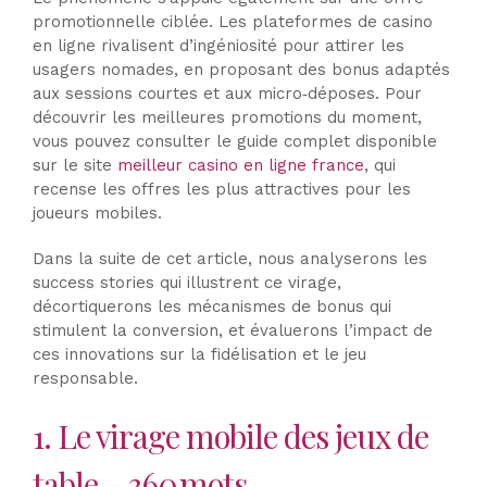
promotionnelle ciblée. Les plateformes de casino
en ligne rivalisent d’ingéniosité pour attirer les
usagers nomades, en proposant des bonus adaptés
aux sessions courtes et aux micro‑déposes. Pour
découvrir les meilleures promotions du moment,
vous pouvez consulter le guide complet disponible
sur le site
meilleur casino en ligne france
, qui
recense les offres les plus attractives pour les
joueurs mobiles.
Dans la suite de cet article, nous analyserons les
success stories qui illustrent ce virage,
décortiquerons les mécanismes de bonus qui
stimulent la conversion, et évaluerons l’impact de
ces innovations sur la fidélisation et le jeu
responsable.
1. Le virage mobile des jeux de
table – 360 mots