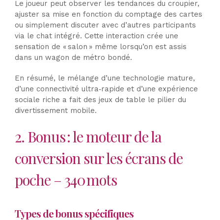
Le joueur peut observer les tendances du croupier,
ajuster sa mise en fonction du comptage des cartes
ou simplement discuter avec d’autres participants
via le chat intégré. Cette interaction crée une
sensation de « salon » même lorsqu’on est assis
dans un wagon de métro bondé.
En résumé, le mélange d’une technologie mature,
d’une connectivité ultra‑rapide et d’une expérience
sociale riche a fait des jeux de table le pilier du
divertissement mobile.
2. Bonus : le moteur de la
conversion sur les écrans de
poche – 340 mots
Types de bonus spécifiques