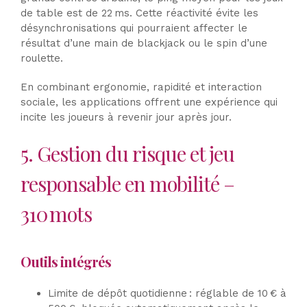
de table est de 22 ms. Cette réactivité évite les
désynchronisations qui pourraient affecter le
résultat d’une main de blackjack ou le spin d’une
roulette.
En combinant ergonomie, rapidité et interaction
sociale, les applications offrent une expérience qui
incite les joueurs à revenir jour après jour.
5. Gestion du risque et jeu
responsable en mobilité –
310 mots
Outils intégrés
Limite de dépôt quotidienne : réglable de 10 € à