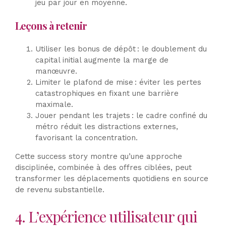
jeu par jour en moyenne.
Leçons à retenir
Utiliser les bonus de dépôt : le doublement du
capital initial augmente la marge de
manœuvre.
Limiter le plafond de mise : éviter les pertes
catastrophiques en fixant une barrière
maximale.
Jouer pendant les trajets : le cadre confiné du
métro réduit les distractions externes,
favorisant la concentration.
Cette success story montre qu’une approche
disciplinée, combinée à des offres ciblées, peut
transformer les déplacements quotidiens en source
de revenu substantielle.
4. L’expérience utilisateur qui