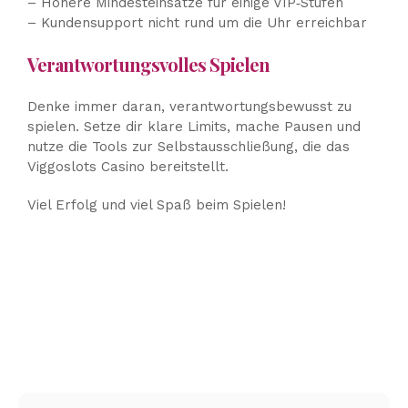
– Höhere Mindesteinsätze für einige VIP‑Stufen
– Kundensupport nicht rund um die Uhr erreichbar
Verantwortungsvolles Spielen
Denke immer daran, verantwortungsbewusst zu
spielen. Setze dir klare Limits, mache Pausen und
nutze die Tools zur Selbstausschließung, die das
Viggoslots Casino bereitstellt.
Viel Erfolg und viel Spaß beim Spielen!