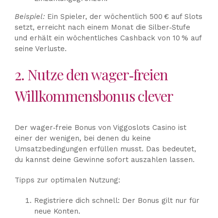
Beispiel:
Ein Spieler, der wöchentlich 500 € auf Slots
setzt, erreicht nach einem Monat die Silber‑Stufe
und erhält ein wöchentliches Cashback von 10 % auf
seine Verluste.
2. Nutze den wager‑freien
Willkommensbonus clever
Der wager‑freie Bonus von Viggoslots Casino ist
einer der wenigen, bei denen du keine
Umsatzbedingungen erfüllen musst. Das bedeutet,
du kannst deine Gewinne sofort auszahlen lassen.
Tipps zur optimalen Nutzung:
Registriere dich schnell: Der Bonus gilt nur für
neue Konten.