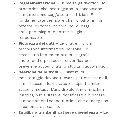
Regolamentazione
– In molte giurisdizioni, le
promozioni che incoraggiano la condivisione
con amici sono soggette a restrizioni. È
fondamentale verificare che i programmi di
referral e i tornei non violino le leggi
anti‑spamming o le norme sul gioco
responsabile.
Sicurezza dei dati
– Le chat e i forum
raccolgono informazioni personali; è
necessario implementare crittografia
end‑to‑end e procedure di verifica per
prevenire account falsi o attività fraudolente.
Gestione delle frodi
– I sistemi di
monitoraggio devono rilevare pattern anomali,
come l’accumulo massiccio di spin tramite
account multipli. L’uso di algoritmi di machine
learning può aiutare a identificare e bloccare
comportamenti sospetti prima che danneggino
l’economia del casinò.
Equilibrio tra gamification e dipendenza
– Le