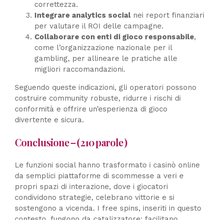
correttezza.
Integrare analytics social
nei report finanziari
per valutare il ROI delle campagne.
Collaborare con enti di gioco responsabile
,
come l’organizzazione nazionale per il
gambling, per allineare le pratiche alle
migliori raccomandazioni.
Seguendo queste indicazioni, gli operatori possono
costruire community robuste, ridurre i rischi di
conformità e offrire un’esperienza di gioco
divertente e sicura.
Conclusione – ( 210 parole )
Le funzioni social hanno trasformato i casinò online
da semplici piattaforme di scommesse a veri e
propri spazi di interazione, dove i giocatori
condividono strategie, celebrano vittorie e si
sostengono a vicenda. I free spins, inseriti in questo
contesto, fungono da catalizzatore: facilitano