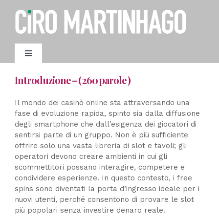
Ir
para
o
conteúdo
Toggle
Navigation
Introduzione – ( 260 parole )
AGENDAMENTO
Il mondo dei casinò online sta attraversando una
fase di evoluzione rapida, spinto sia dalla diffusione
degli smartphone che dall’esigenza dei giocatori di
sentirsi parte di un gruppo. Non è più sufficiente
offrire solo una vasta libreria di slot e tavoli; gli
operatori devono creare ambienti in cui gli
scommettitori possano interagire, competere e
condividere esperienze. In questo contesto, i free
spins sono diventati la porta d’ingresso ideale per i
nuovi utenti, perché consentono di provare le slot
più popolari senza investire denaro reale.