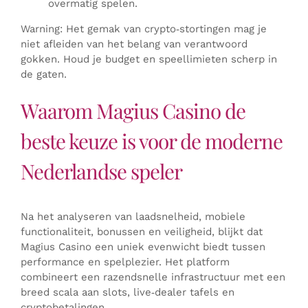
overmatig spelen.
Warning: Het gemak van crypto‑stortingen mag je
niet afleiden van het belang van verantwoord
gokken. Houd je budget en speellimieten scherp in
de gaten.
Waarom Magius Casino de
beste keuze is voor de moderne
Nederlandse speler
Na het analyseren van laadsnelheid, mobiele
functionaliteit, bonussen en veiligheid, blijkt dat
Magius Casino een uniek evenwicht biedt tussen
performance en spelplezier. Het platform
combineert een razendsnelle infrastructuur met een
breed scala aan slots, live‑dealer tafels en
cryptobetalingen.