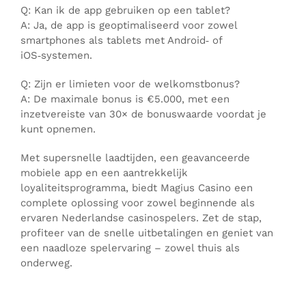
Q: Kan ik de app gebruiken op een tablet?
A: Ja, de app is geoptimaliseerd voor zowel
smartphones als tablets met Android‑ of
iOS‑systemen.
Q: Zijn er limieten voor de welkomstbonus?
A: De maximale bonus is €5.000, met een
inzetvereiste van 30× de bonuswaarde voordat je
kunt opnemen.
Met supersnelle laadtijden, een geavanceerde
mobiele app en een aantrekkelijk
loyaliteitsprogramma, biedt Magius Casino een
complete oplossing voor zowel beginnende als
ervaren Nederlandse casinospelers. Zet de stap,
profiteer van de snelle uitbetalingen en geniet van
een naadloze spelervaring – zowel thuis als
onderweg.