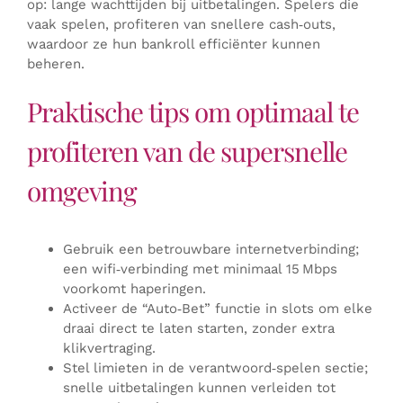
op: lange wachttijden bij uitbetalingen. Spelers die
vaak spelen, profiteren van snellere cash‑outs,
waardoor ze hun bankroll efficiënter kunnen
beheren.
Praktische tips om optimaal te
profiteren van de supersnelle
omgeving
Gebruik een betrouwbare internetverbinding;
een wifi‑verbinding met minimaal 15 Mbps
voorkomt haperingen.
Activeer de “Auto‑Bet” functie in slots om elke
draai direct te laten starten, zonder extra
klikvertraging.
Stel limieten in de verantwoord‑spelen sectie;
snelle uitbetalingen kunnen verleiden tot