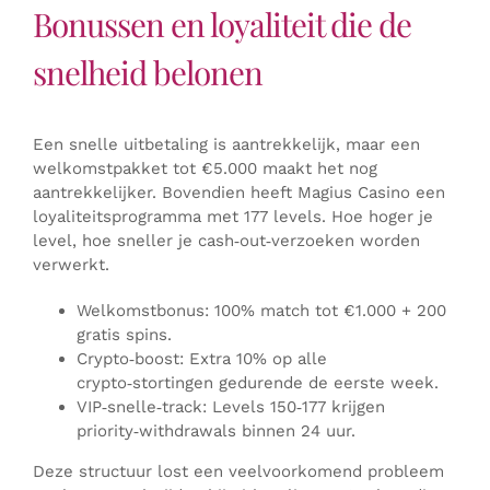
Bonussen en loyaliteit die de
snelheid belonen
Een snelle uitbetaling is aantrekkelijk, maar een
welkomstpakket tot €5.000 maakt het nog
aantrekkelijker. Bovendien heeft Magius Casino een
loyaliteitsprogramma met 177 levels. Hoe hoger je
level, hoe sneller je cash‑out‑verzoeken worden
verwerkt.
Welkomstbonus: 100% match tot €1.000 + 200
gratis spins.
Crypto‑boost: Extra 10% op alle
crypto‑stortingen gedurende de eerste week.
VIP‑snelle‑track: Levels 150‑177 krijgen
priority‑withdrawals binnen 24 uur.
Deze structuur lost een veelvoorkomend probleem