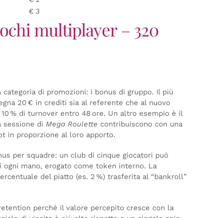
€ 3
giochi multiplayer – 320
 categoria di promozioni: i bonus di gruppo. Il più
egna 20 € in crediti sia al referente che al nuovo
10 % di turnover entro 48 ore. Un altro esempio è il
na sessione di
Mega Roulette
contribuiscono con una
ot in proporzione al loro apporto.
nus per squadre: un club di cinque giocatori può
di ogni mano, erogato come token interno. La
rcentuale del piatto (es. 2 %) trasferita al “bankroll”
etention perché il valore percepito cresce con la