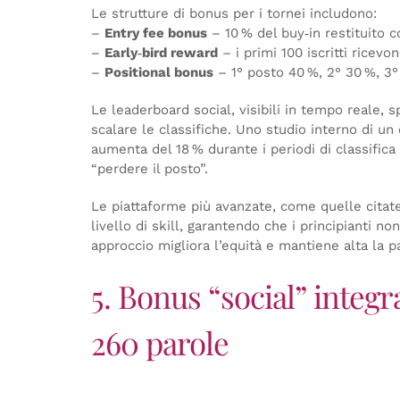
Le strutture di bonus per i tornei includono:
–
Entry fee bonus
– 10 % del buy‑in restituito c
–
Early‑bird reward
– i primi 100 iscritti ricevon
–
Positional bonus
– 1° posto 40 %, 2° 30 %, 3°
Le leaderboard social, visibili in tempo reale, 
scalare le classifiche. Uno studio interno di u
aumenta del 18 % durante i periodi di classifica 
“perdere il posto”.
Le piattaforme più avanzate, come quelle citate 
livello di skill, garantendo che i principianti n
approccio migliora l’equità e mantiene alta la p
5. Bonus “social” integra
260 parole