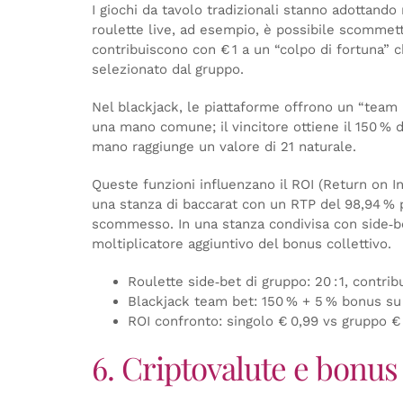
I giochi da tavolo tradizionali stanno adottando
roulette live, ad esempio, è possibile scommette
contribuiscono con € 1 a un “colpo di fortuna” c
selezionato dal gruppo.
Nel blackjack, le piattaforme offrono un “team 
una mano comune; il vincitore ottiene il 150 % 
mano raggiunge un valore di 21 naturale.
Queste funzioni influenzano il ROI (Return on I
una stanza di baccarat con un RTP del 98,94 % p
scommesso. In una stanza condivisa con side‑bet d
moltiplicatore aggiuntivo del bonus collettivo.
Roulette side‑bet di gruppo: 20 : 1, contrib
Blackjack team bet: 150 % + 5 % bonus su
ROI confronto: singolo € 0,99 vs gruppo € 
6. Criptovalute e bonus