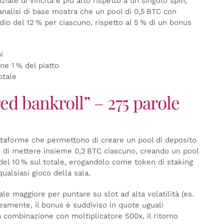
nziale di vincita è più alto rispetto a un singolo spin,
’analisi di base mostra che un pool di 0,5 BTC con
io del 12 % per ciascuno, rispetto al 5 % di un bonus
i
ne 1 % del piatto
otale
red bankroll” – 275 parole
attaforme che permettono di creare un pool di deposito
di mettere insieme 0,2 BTC ciascuno, creando un pool
 del 10 % sul totale, erogandolo come token di staking
alsiasi gioco della sala.
tale maggiore per puntare su slot ad alta volatilità (es.
amente, il bonus è suddiviso in quote uguali
a combinazione con moltiplicatore 500x, il ritorno