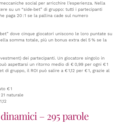
 meccaniche social per arricchire l’esperienza. Nella
re su un “side‑bet” di gruppo: tutti i partecipanti
he paga 20 : 1 se la pallina cade sul numero
bet” dove cinque giocatori uniscono le loro puntate su
della somma totale, più un bonus extra del 5 % se la
nvestment) dei partecipanti. Un giocatore singolo in
uò aspettarsi un ritorno medio di € 0,99 per ogni € 1
i gruppo, il ROI può salire a € 1,12 per € 1, grazie al
uto € 1
 21 naturale
1,12
 dinamici – 295 parole