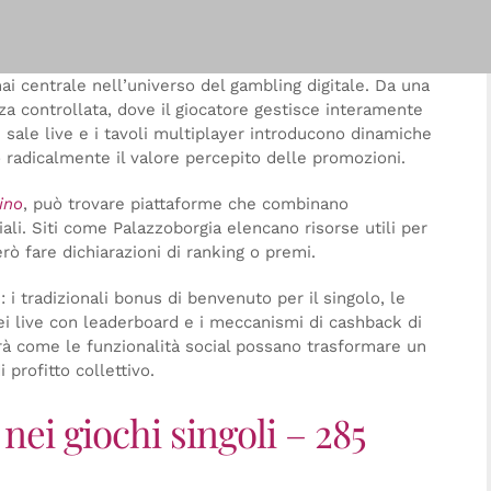
mai centrale nell’universo del gambling digitale. Da una
za controllata, dove il giocatore gestisce interamente
le sale live e i tavoli multiplayer introducono dinamiche
o radicalmente il valore percepito delle promozioni.
ino
, può trovare piattaforme che combinano
ali. Siti come Palazzoborgia elencano risorse utili per
erò fare dichiarazioni di ranking o premi.
i tradizionali bonus di benvenuto per il singolo, le
nei live con leaderboard e i meccanismi di cashback di
à come le funzionalità social possano trasformare un
 profitto collettivo.
nei giochi singoli – 285