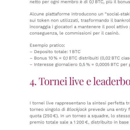
netto per ogni membro è di 0,1 BTC, più il bonus 
Alcune piattaforme introducono un “social‑staki
sui token non utilizzati, trasformando il bankr
incoraggia i giocatori a mantenere il pool attivo
conseguenza, le commissioni per il casinò.
Esempio pratico:
– Deposito totale: 1 BTC
– Bonus 10 % = 0,1 BTC distribuiti (0,02 BTC cia
– Interesse giornaliero 0,5 % = 0,0005 BTC per 
4. Tornei live e leaderb
I tornei live rappresentano la sintesi perfetta 
torneo singolo di
Blackjack
prevede una entry fe
quota (250 €). In un torneo a squadre, lo stesso
premio totale sale a 1 200 €, distribuito in bas