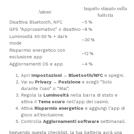
Impatto stimato sulla
Azione
batteria
Disattiva Bluetooth, NFC
–5 %
GPS “Approssimativo” o disattivo
–8 %
Luminosità 40‑50 % + dark
–30 %
mode
Risparmio energetico con
–12 %
esclusione app
Aggiornamenti OS e app
–4 %
Apri
Impostazioni → Bluetooth/NFC
e spegni.
Vai su
Privacy → Posizione
e scegli “Solo
durante l’uso” o “Mai”.
Regola la
Luminosità
nella barra di stato e
attiva il
Tema scuro
nell’app del casinò.
Attiva
Risparmio energetico
e aggiungi l’app di
gioco all’esclusione.
Controlla
Aggiornamenti software
settimanali.
Seguendo questa checklist, la tua batteria avrà una