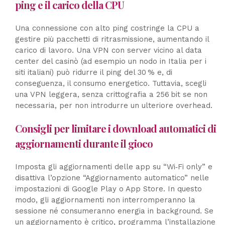
ping e il carico della CPU
Una connessione con alto ping costringe la CPU a
gestire più pacchetti di ritrasmissione, aumentando il
carico di lavoro. Una VPN con server vicino al data
center del casinò (ad esempio un nodo in Italia per i
siti italiani) può ridurre il ping del 30 % e, di
conseguenza, il consumo energetico. Tuttavia, scegli
una VPN leggera, senza crittografia a 256 bit se non
necessaria, per non introdurre un ulteriore overhead.
Consigli per limitare i download automatici di
aggiornamenti durante il gioco
Imposta gli aggiornamenti delle app su “Wi‑Fi only” e
disattiva l’opzione “Aggiornamento automatico” nelle
impostazioni di Google Play o App Store. In questo
modo, gli aggiornamenti non interromperanno la
sessione né consumeranno energia in background. Se
un aggiornamento è critico, programma l’installazione