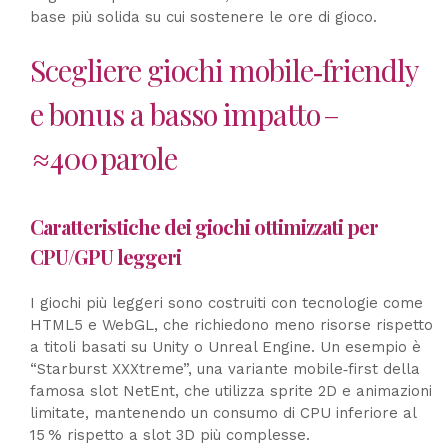
base più solida su cui sostenere le ore di gioco.
Scegliere giochi mobile‑friendly
e bonus a basso impatto –
≈ 400 parole
Caratteristiche dei giochi ottimizzati per
CPU/GPU leggeri
I giochi più leggeri sono costruiti con tecnologie come
HTML5 e WebGL, che richiedono meno risorse rispetto
a titoli basati su Unity o Unreal Engine. Un esempio è
“Starburst XXXtreme”, una variante mobile‑first della
famosa slot NetEnt, che utilizza sprite 2D e animazioni
limitate, mantenendo un consumo di CPU inferiore al
15 % rispetto a slot 3D più complesse.