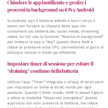
Chiudere le app inutilizzate e gestire i
processi in background su iOS e Android
Su Android, apri il Gestore attività e scorri verso il
basso per forzare la chiusura delle app che
consumano più batteria (es. social media, streaming
video). Su iOS, usa la funzione “Ricarica in background”
per limitare le app a “Mai”. Questo libera RAM e
riduce la pressione sulla CPU, permettendo al gioco di
utilizzare risorse in modo più efficiente.
Impostare timer di sessione per evitare il
“draining” continuo della batteria
Utilizza l’app “Timer” integrata o un’app di terze parti
per impostare un limite di 60‑90 minuti per ogni
sessione. Quando il timer scade, metti in pausa il gioco
e attiva la modalità “Risparmio energetico”. Questo
approccio non solo preserva la batteria, ma riduce