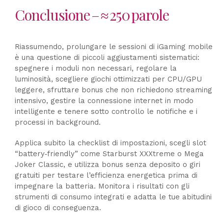
Conclusione – ≈ 250 parole
Riassumendo, prolungare le sessioni di iGaming mobile
è una questione di piccoli aggiustamenti sistematici:
spegnere i moduli non necessari, regolare la
luminosità, scegliere giochi ottimizzati per CPU/GPU
leggere, sfruttare bonus che non richiedono streaming
intensivo, gestire la connessione internet in modo
intelligente e tenere sotto controllo le notifiche e i
processi in background.
Applica subito la checklist di impostazioni, scegli slot
“battery‑friendly” come Starburst XXXtreme o Mega
Joker Classic, e utilizza bonus senza deposito o giri
gratuiti per testare l’efficienza energetica prima di
impegnare la batteria. Monitora i risultati con gli
strumenti di consumo integrati e adatta le tue abitudini
di gioco di conseguenza.