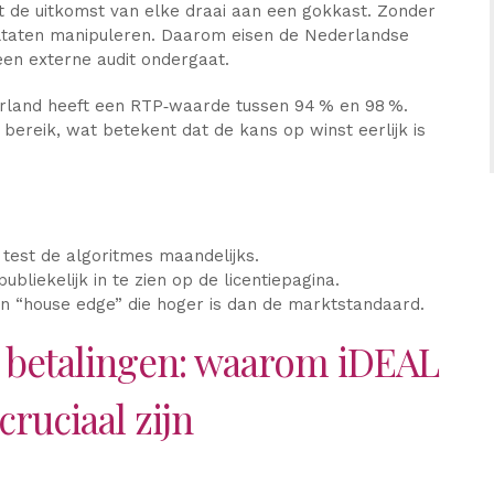
de uitkomst van elke draai aan een gokkast. Zonder
ltaten manipuleren. Daarom eisen de Nederlandse
 een externe audit ondergaat.
derland heeft een RTP‑waarde tussen 94 % en 98 %.
 bereik, wat betekent dat de kans op winst eerlijk is
 test de algoritmes maandelijks.
bliekelijk in te zien op de licentiepagina.
en “house edge” die hoger is dan de marktstandaard.
e betalingen: waarom iDEAL
cruciaal zijn