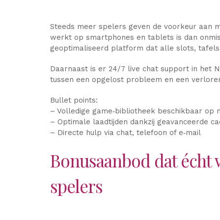
Steeds meer spelers geven de voorkeur aan m
werkt op smartphones en tablets is dan onmis
geoptimaliseerd platform dat alle slots, tafel
Daarnaast is er 24/7 live chat support in het 
tussen een opgelost probleem en een verloren
Bullet points:
– Volledige game‑bibliotheek beschikbaar op 
– Optimale laadtijden dankzij geavanceerde ca
– Directe hulp via chat, telefoon of e‑mail
Bonusaanbod dat écht 
spelers