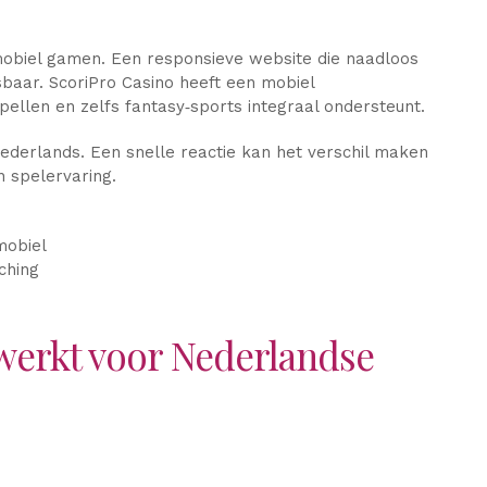
obiel gamen. Een responsieve website die naadloos
baar. ScoriPro Casino heeft een mobiel
spellen en zelfs fantasy‑sports integraal ondersteunt.
Nederlands. Een snelle reactie kan het verschil maken
 spelervaring.
mobiel
ching
werkt voor Nederlandse