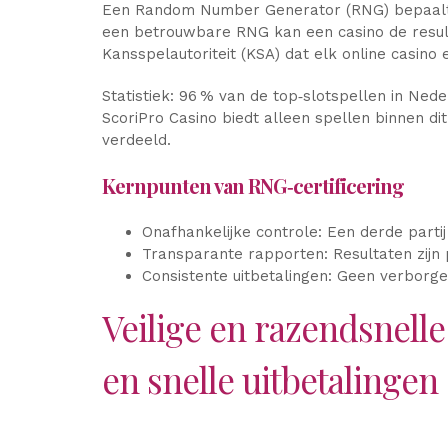
Een Random Number Generator (RNG) bepaalt 
een betrouwbare RNG kan een casino de resu
Kansspelautoriteit (KSA) dat elk online casino
Statistiek: 96 % van de top‑slotspellen in Ne
ScoriPro Casino biedt alleen spellen binnen dit
verdeeld.
Kernpunten van RNG‑certificering
Onafhankelijke controle: Een derde partij
Transparante rapporten: Resultaten zijn pu
Consistente uitbetalingen: Geen verborg
Veilige en razendsnell
en snelle uitbetalingen 