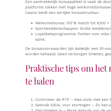
Een aantrekkelijk bonuspakket is vaak de door
platforms lokken met hoge welkomstbonussen,
Casino biedt een eerlijke bonusstructuur:
Welkomstbonus: 100 % match tot €200 + 50
Sportweddenschappen: Gratis weddenschap
Loyaliteitsprogramma: Punten voor elke eu
spins.
De bonusvoorwaarden zijn duidelijk: een 30‑vo
worden behaald. Geen verborgen limieten, geen
Praktische tips om het 
te halen
Controleer de RTP – Kies slots met een 
Gebruik iDEAL voor stortingen – Zo ben 
Stel limieten in – Maak gebruik van de v