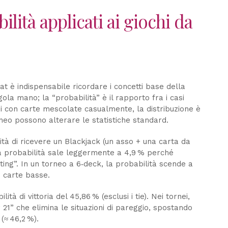
lità applicati ai giochi da
t è indispensabile ricordare i concetti base della
ngola mano; la “probabilità” è il rapporto fra i casi
ochi con carte mescolate casualmente, la distribuzione è
neo possono alterare le statistiche standard.
ità di ricevere un Blackjack (un asso + una carta da
, la probabilità sale leggermente a 4,9 % perché
nting”. In un torneo a 6‑deck, la probabilità scende a
i carte basse.
à di vittoria del 45,86 % (esclusi i tie). Nei tornei,
 21” che elimina le situazioni di pareggio, spostando
(≈ 46,2 %).