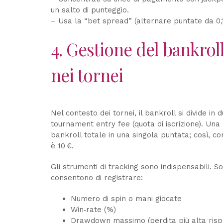
un salto di punteggio.
– Usa la “bet spread” (alternare puntate da 0,1
4. Gestione del bankroll
nei tornei
Nel contesto dei tornei, il bankroll si divide in d
tournament entry fee (quota di iscrizione). Un
bankroll totale in una singola puntata; così, c
è 10 €.
Gli strumenti di tracking sono indispensabili. 
consentono di registrare:
Numero di spin o mani giocate
Win‑rate (%)
Drawdown massimo (perdita più alta rispe