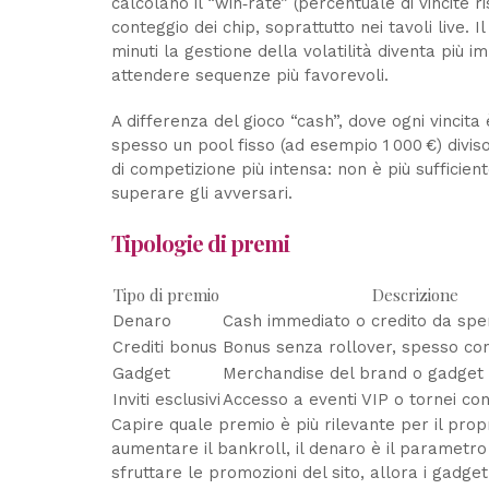
calcolano il “win‑rate” (percentuale di vincite r
conteggio dei chip, soprattutto nei tavoli live. I
minuti la gestione della volatilità diventa più i
attendere sequenze più favorevoli.
A differenza del gioco “cash”, dove ogni vincit
spesso un pool fisso (ad esempio 1 000 €) diviso
di competizione più intensa: non è più sufficie
superare gli avversari.
Tipologie di premi
Tipo di premio
Descrizione
Denaro
Cash immediato o credito da sp
Crediti bonus
Bonus senza rollover, spesso conv
Gadget
Merchandise del brand o gadget 
Inviti esclusivi
Accesso a eventi VIP o tornei con 
Capire quale premio è più rilevante per il propr
aumentare il bankroll, il denaro è il parametro
sfruttare le promozioni del sito, allora i gadge