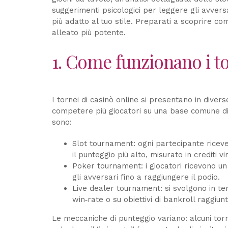
suggerimenti psicologici per leggere gli avvers
più adatto al tuo stile. Preparati a scoprire co
alleato più potente.
1. Come funzionano i to
I tornei di casinò online si presentano in divers
competere più giocatori su una base comune di 
sono:
Slot tournament: ogni partecipante riceve
il punteggio più alto, misurato in crediti vin
Poker tournament: i giocatori ricevono un
gli avversari fino a raggiungere il podio.
Live dealer tournament: si svolgono in te
win‑rate o su obiettivi di bankroll raggiunt
Le meccaniche di punteggio variano: alcuni torn