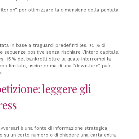
Criterion” per ottimizzare la dimensione della puntata
a in base a traguardi predefiniti (es. +5 % di
 sequenze positive senza rischiare l’intero capitale.
es. 15 % del bankroll) oltre la quale interrompi la
mpo limitato, uscire prima di una “down‑turn” può
e.
etizione: leggere gli
ress
avversari è una fonte di informazione strategica.
are su un certo numero o di chiedere una carta extra