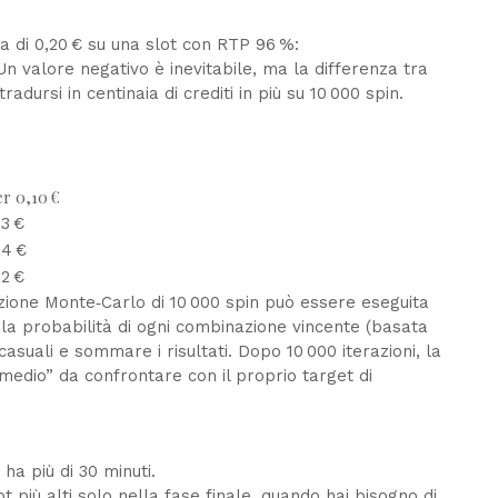
ta di 0,20 € su una slot con RTP 96 %:
€. Un valore negativo è inevitabile, ma la differenza tra
dursi in centinaia di crediti in più su 10 000 spin.
r 0,10 €
03 €
04 €
02 €
azione Monte‑Carlo di 10 000 spin può essere eseguita
 la probabilità di ogni combinazione vincente (basata
asuali e sommare i risultati. Dopo 10 000 iterazioni, la
o medio” da confrontare con il proprio target di
 ha più di 30 minuti.
 più alti solo nella fase finale, quando hai bisogno di