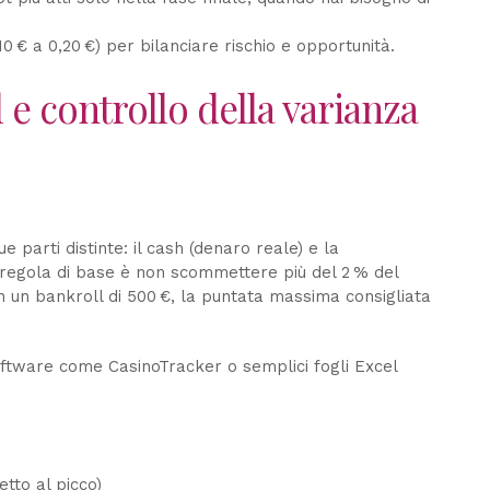
0 € a 0,20 €) per bilanciare rischio e opportunità.
 e controllo della varianza
ue parti distinte: il cash (denaro reale) e la
a regola di base è non scommettere più del 2 % del
on un bankroll di 500 €, la puntata massima consigliata
Software come CasinoTracker o semplici fogli Excel
tto al picco)