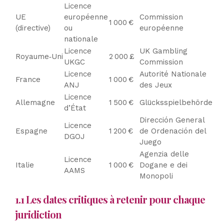
Licence
UE
européenne
Commission
1 000 €
(directive)
ou
européenne
nationale
Licence
UK Gambling
Royaume‑Uni
2 000 £
UKGC
Commission
Licence
Autorité Nationale
France
1 000 €
ANJ
des Jeux
Licence
Allemagne
1 500 €
Glücksspielbehörde
d’État
Dirección General
Licence
Espagne
1 200 €
de Ordenación del
DGOJ
Juego
Agenzia delle
Licence
Italie
1 000 €
Dogane e dei
AAMS
Monopoli
1.1 Les dates critiques à retenir pour chaque
juridiction