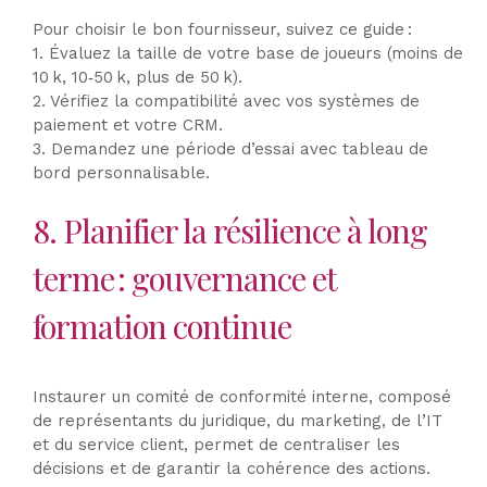
Pour choisir le bon fournisseur, suivez ce guide :
1. Évaluez la taille de votre base de joueurs (moins de
10 k, 10‑50 k, plus de 50 k).
2. Vérifiez la compatibilité avec vos systèmes de
paiement et votre CRM.
3. Demandez une période d’essai avec tableau de
bord personnalisable.
8. Planifier la résilience à long
terme : gouvernance et
formation continue
Instaurer un comité de conformité interne, composé
de représentants du juridique, du marketing, de l’IT
et du service client, permet de centraliser les
décisions et de garantir la cohérence des actions.