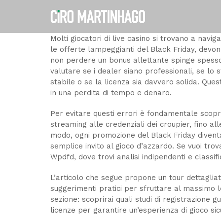
Ir
para
o
conteúdo
Molti giocatori di live casino si trovano a navig
le offerte lampeggianti del Black Friday, devon
non perdere un bonus allettante spinge spesso
valutare se i dealer siano professionali, se lo 
stabile o se la licenza sia davvero solida. Que
in una perdita di tempo e denaro.
Per evitare questi errori è fondamentale scopri
streaming alle credenziali dei croupier, fino all
modo, ogni promozione del Black Friday divent
semplice invito al gioco d’azzardo. Se vuoi trova 
Wpdfd, dove trovi analisi indipendenti e classif
L’articolo che segue propone un tour dettagliat
suggerimenti pratici per sfruttare al massimo l
sezione: scoprirai quali studi di registrazione 
licenze per garantire un’esperienza di gioco sicu