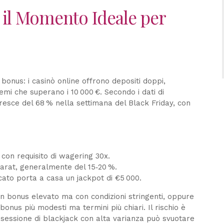
è il Momento Ideale per
 bonus: i casinò online offrono depositi doppi,
emi che superano i 10 000 €. Secondo i dati di
 cresce del 68 % nella settimana del Black Friday, con
con requisito di wagering 30x.
arat, generalmente del 15‑20 %.
ficato porta a casa un jackpot di €5 000.
n bonus elevato ma con condizioni stringenti, oppure
onus più modesti ma termini più chiari. Il rischio è
na sessione di blackjack con alta varianza può svuotare