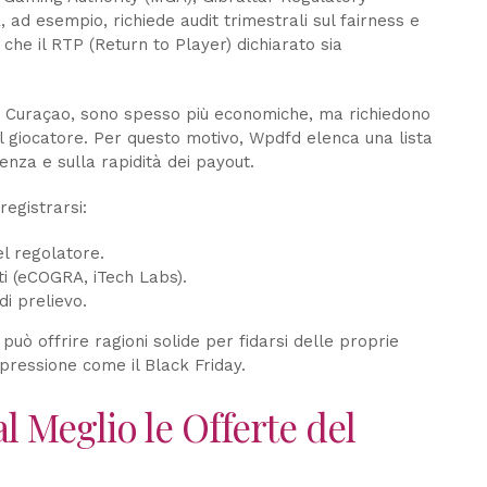
ad esempio, richiede audit trimestrali sul fairness e
che il RTP (Return to Player) dichiarato sia
a Curaçao, sono spesso più economiche, ma richiedono
l giocatore. Per questo motivo, Wpdfd elenca una lista
enza e sulla rapidità dei payout.
registrarsi:
el regolatore.
ti (eCOGRA, iTech Labs).
di prelievo.
può offrire ragioni solide per fidarsi delle proprie
 pressione come il Black Friday.
al Meglio le Offerte del