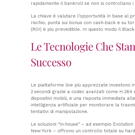
rapidamente il bankroll se non si controllano i r
La chiave è valutare l’opportunità in base al pr
rischio, punta sui bonus con cash‑back e su torn
(ROI) è più prevedibile. In questo modo il Blac
Le Tecnologie Che Stann
Successo
Le piattaforme live più apprezzate investono 
2 secondi grazie a codec avanzati come H.264 e
dispositivi mobili, e una risposta immediata alle
intelligenza artificiale per monitorare la trasm
tentativi di manipolazione.
Le soluzioni “in‑house” – ad esempio Evolution
New York – offrono un controllo totale su hardw