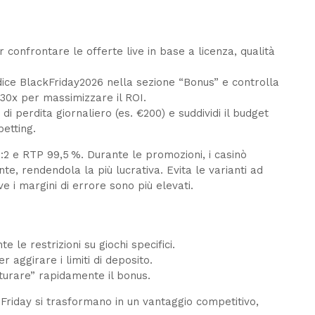
confrontare le offerte live in base a licenza, qualità
odice BlackFriday2026 nella sezione “Bonus” e controlla
a 30x per massimizzare il ROI.
i perdita giornaliero (es. €200) e suddividi il budget
betting.
3:2 e RTP 99,5 %. Durante le promozioni, i casinò
e, rendendola la più lucrativa. Evita le varianti ad
ve i margini di errore sono più elevati.
e le restrizioni su giochi specifici.
 aggirare i limiti di deposito.
turare” rapidamente il bonus.
Friday si trasformano in un vantaggio competitivo,