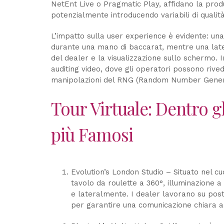
NetEnt Live o Pragmatic Play, affidano la produ
potenzialmente introducendo variabili di qualità
L’impatto sulla user experience è evidente: una
durante una mano di baccarat, mentre una latenz
del dealer e la visualizzazione sullo schermo. I
auditing video, dove gli operatori possono rived
manipolazioni del RNG (Random Number Generato
Tour Virtuale: Dentro g
più Famosi
Evolution’s London Studio – Situato nel cu
tavolo da roulette a 360°, illuminazione
e lateralmente. I dealer lavorano su pos
per garantire una comunicazione chiara a