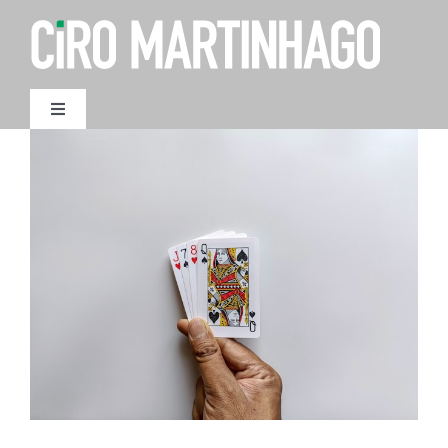
Ir
para
o
conteúdo
Toggle
Navigation
AGENDAMENTO