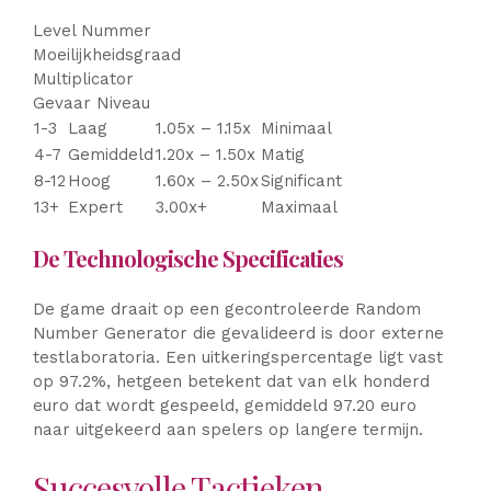
Level Nummer
Moeilijkheidsgraad
Multiplicator
Gevaar Niveau
1-3
Laag
1.05x – 1.15x
Minimaal
4-7
Gemiddeld
1.20x – 1.50x
Matig
8-12
Hoog
1.60x – 2.50x
Significant
13+
Expert
3.00x+
Maximaal
De Technologische Specificaties
De game draait op een gecontroleerde Random
Number Generator die gevalideerd is door externe
testlaboratoria. Een uitkeringspercentage ligt vast
op 97.2%, hetgeen betekent dat van elk honderd
euro dat wordt gespeeld, gemiddeld 97.20 euro
naar uitgekeerd aan spelers op langere termijn.
Succesvolle Tactieken