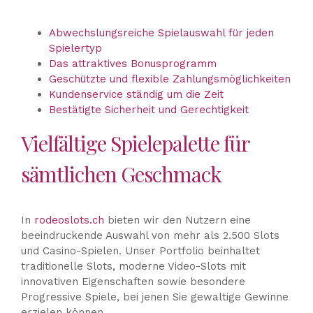
Abwechslungsreiche Spielauswahl für jeden
Spielertyp
Das attraktives Bonusprogramm
Geschützte und flexible Zahlungsmöglichkeiten
Kundenservice ständig um die Zeit
Bestätigte Sicherheit und Gerechtigkeit
Vielfältige Spielepalette für
sämtlichen Geschmack
In
rodeoslots.ch
bieten wir den Nutzern eine
beeindruckende Auswahl von mehr als 2.500 Slots
und Casino-Spielen. Unser Portfolio beinhaltet
traditionelle Slots, moderne Video-Slots mit
innovativen Eigenschaften sowie besondere
Progressive Spiele, bei jenen Sie gewaltige Gewinne
erzielen können.