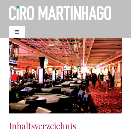
Ir
para
o
conteúdo
Toggle
Navigation
AGENDAMENTO
Inhaltsverzeichnis