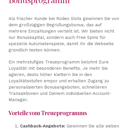
Als frischer Kunde bei Rodeo Slots gewinnen Sie von
dem großzügigen Begrüßungsbonus, das auf
mehrere Einzahlungen verteilt ist. Wir bieten nicht
nur Bonuskapital, sondern auch Free Spins für
spezielle Automatenspiele, damit Ihr die Webseite
gründlich testen können.
Ein mehrstufiges Treueprogramm belohnt Eure
Loyalität mit besonderen Benefits. Je mehr Sie
agieren, desto höher klettern Sie in den
Loyalitätsstufen empor und erhalten Zugang zu
personalisierten Bonusangeboten, schnelleren
Transaktionen und Deinem individuellen Account-
Manager.
Vorteile vom Treueprogramms
Cashback-Angebote:
Gewinnen Sie alle sieben