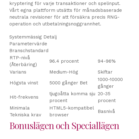
kryptering för varje transaktioner och spelinput.
Vårt egna plattform utsätts för månadsbaserade
neutrala revisioner för att försäkra precis RNG-
operation och utbetalningsnoggrannhet.
Systemmässig Detalj
Parametervärde
Branschstandard
RTP-nivå
96.4 procent
94-96%
(Återbäring)
Varians
Medium-Hög
Skiftar
1000-10000
Högsta vinst
5000 gånger Bet
gånger
tjugoåtta komma sju
20-35
Hit-frekvens
procent
procent
Minimala
HTML5-kompatibel
Basnivå
Tekniska krav
browser
Bonuslägen och Speciallägen