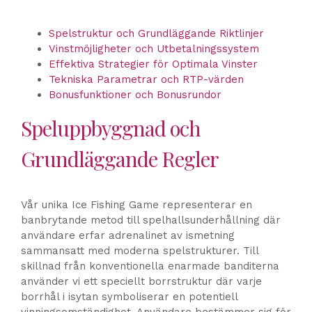
Spelstruktur och Grundläggande Riktlinjer
Vinstmöjligheter och Utbetalningssystem
Effektiva Strategier för Optimala Vinster
Tekniska Parametrar och RTP-värden
Bonusfunktioner och Bonusrundor
Speluppbyggnad och
Grundläggande Regler
Vår unika Ice Fishing Game representerar en
banbrytande metod till spelhallsunderhållning där
användare erfar adrenalinet av ismetning
sammansatt med moderna spelstrukturer. Till
skillnad från konventionella enarmade banditerna
använder vi ett speciellt borrstruktur där varje
borrhål i isytan symboliserar en potentiell
vinningsomständighet. Användare bestämmer sig för