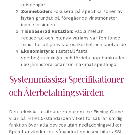
prispengar
Zonmetoden:
Fokusera på specifika zoner av
isytan grundat på föregående vinstmönster
inom sessionen
Tidsbaserad Rotation:
Växla mellan
reducerad och intensiv varians var femtonde
minut för att jämvikta osäkerhet och spelvärde
Ekonomistyra:
Fastställ fasta
spelbegränsningar och fördela upp bankrullen
i 50 jämnstora bitar för maximal spellängd
Systemmässiga Specifikationer
och Återbetalningsvärden
Den tekniska arkitekturen bakom Ice Fishing Game
vilar på HTML5-standarden vilket försäkrar smidig
funktion över alla devices utan nedladdningsvillkor.
Spelet använder en tvåhundrafemtiosex-bitars SSL-