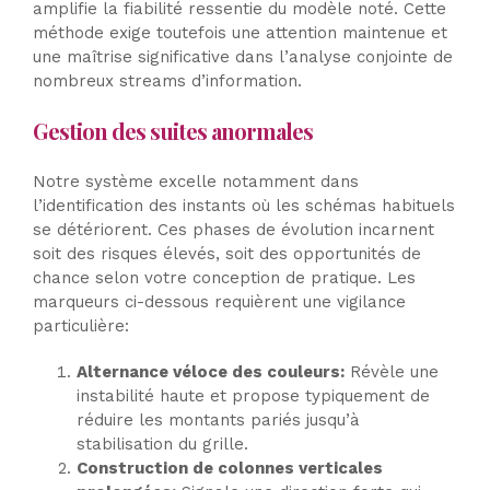
amplifie la fiabilité ressentie du modèle noté. Cette
méthode exige toutefois une attention maintenue et
une maîtrise significative dans l’analyse conjointe de
nombreux streams d’information.
Gestion des suites anormales
Notre système excelle notamment dans
l’identification des instants où les schémas habituels
se détériorent. Ces phases de évolution incarnent
soit des risques élevés, soit des opportunités de
chance selon votre conception de pratique. Les
marqueurs ci-dessous requièrent une vigilance
particulière:
Alternance véloce des couleurs:
Révèle une
instabilité haute et propose typiquement de
réduire les montants pariés jusqu’à
stabilisation du grille.
Construction de colonnes verticales