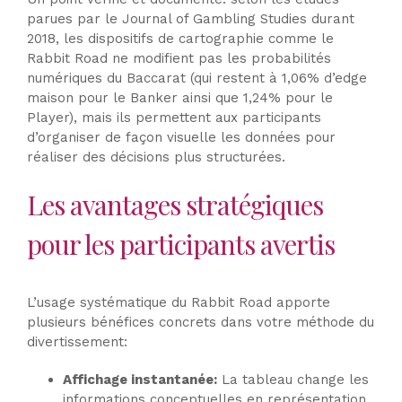
parues par le Journal of Gambling Studies durant
2018, les dispositifs de cartographie comme le
Rabbit Road ne modifient pas les probabilités
numériques du Baccarat (qui restent à 1,06% d’edge
maison pour le Banker ainsi que 1,24% pour le
Player), mais ils permettent aux participants
d’organiser de façon visuelle les données pour
réaliser des décisions plus structurées.
Les avantages stratégiques
pour les participants avertis
L’usage systématique du Rabbit Road apporte
plusieurs bénéfices concrets dans votre méthode du
divertissement:
Affichage instantanée:
La tableau change les
informations conceptuelles en représentation