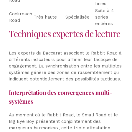
Road
finies
Suite à 4
Cockroach
Très haute
Spécialisée
séries
Road
entières
Techniques expertes de lecture
Les experts du Baccarat associent le Rabbit Road à
différents indicateurs pour affiner leur tactique de
engagement. La synchronisation entre les multiples
systèmes génère des zones de rassemblement qui
indiquent potentiellement des possibilités tactiques.
Interprétation des convergences multi-
systèmes
Au moment où le Rabbit Road, le Small Road et le
Big Eye Boy présentent conjointement des
marqueurs harmonieux, cette triple attestation