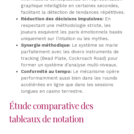
graphique intelligible en certaines secondes,
facilitant la détection de tendances répétitives.
Réduction des décisions impulsives:
En
respectant une méthodologie stricte, les
joueurs esquivent les paris émotionnels basés
uniquement sur l’intuition ou les mythes.
Synergie méthodique:
Le système se marie
parfaitement avec les divers instruments de
tracking (Bead Plate, Cockroach Road) pour
former un système d’analyse multi-niveaux.
Conformité au tempo:
Le mécanisme opère
performamment aussi bien dans les rounds
accélérées en ligne que dans les sessions
longues en casino terrestre.
Étude comparative des
tableaux de notation