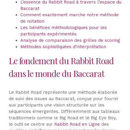
L’essence du Rabbit Road à travers l’espace du
Baccarat
Comment exactement marche notre méthode
de notation
Les bénéfices méthodologiques pour les
participants expérimentés
Analyse de comparaison des grilles de scoring
Méthodes sophistiquées d’interprétation
Le fondement du Rabbit Road
dans le monde du Baccarat
Le Rabbit Road représente une méthode élaborée
de suivi des issues au Baccarat, conçue pour fournir
aux participants une vision structurée sur les
séquences émergentes. Différemment aux tableaux
traditionnels comme le Big Road et le Big Eye Boy,
le outil se centre sur
Rabbit Road en Ligne
des