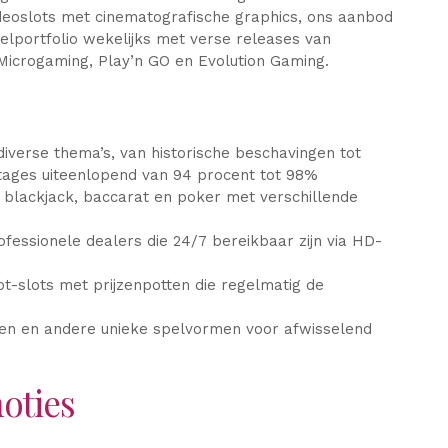
deoslots met cinematografische graphics, ons aanbod
elportfolio wekelijks met verse releases van
icrogaming, Play’n GO en Evolution Gaming.
verse thema’s, van historische beschavingen tot
ages uiteenlopend van 94 procent tot 98%
, blackjack, baccarat en poker met verschillende
ofessionele dealers die 24/7 bereikbaar zijn via HD-
t-slots met prijzenpotten die regelmatig de
rten en andere unieke spelvormen voor afwisselend
oties