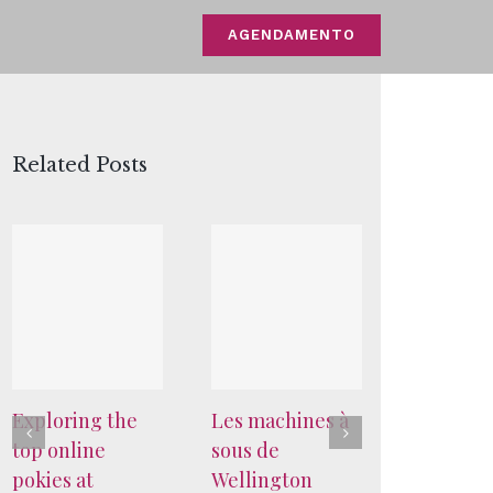
AGENDAMENTO
Related Posts
Exploring the
Les machines à
Zvláda N
top online
sous de
jednodu
pokies at
Wellington
rozbeh p