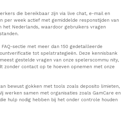
ers die bereikbaar zijn via live chat, e-mail en
gen per week actief met gemiddelde responstijden van
in het Nederlands, waardoor gebruikers vragen
rstanden.
e FAQ-sectie met meer dan 150 gedetailleerde
untverificatie tot spelstrategieën. Deze kennisbank
 meest gestelde vragen van onze spelerscommu nity,
ndt zonder contact op te hoeven opnemen met onze
van bewust gokken met tools zoals deposito limieten,
s. Wij werken samen met organisaties zoals GamCare en
e hulp nodig hebben bij het onder controle houden