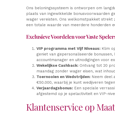
Ons beloningssysteem is ontworpen om langdur
plaats van ingewikkelde bonusvoorwaarden ge
wager vereisten. Ons welkomstpakket strekt zic
een totale waarde van meerdere honderden euro
Exclusieve Voordelen voor Vaste Speler
VIP programma met Vijf Niveaus:
Klim op
geniet van gepersonaliseerde bonussen,
accountmanager en uitnodigingen voor e
Wekelijkse Cashback:
Ontvang tot 20 pro
maandag zonder wager eisen, wat inhoudt
Toernooien en Wedstrijden:
Neem deel aa
€50.000, waarbij je kunt wedijveren tege
Verjaardagsbonus:
Een speciale verrassi
afgestemd op je spelactiviteit en VIP-niv
Klantenservice op Maat