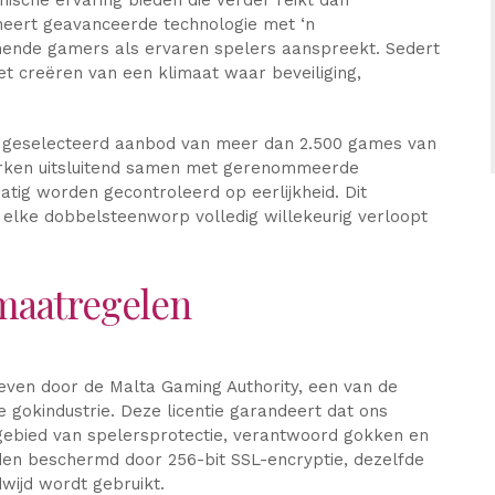
ineert geavanceerde technologie met ‘n
nnende gamers als ervaren spelers aanspreekt. Sedert
et creëren van een klimaat waar beveiliging,
ig geselecteerd aanbod van meer dan 2.500 games van
rken uitsluitend samen met gerenommeerde
matig worden gecontroleerd op eerlijkheid. Dit
 elke dobbelsteenworp volledig willekeurig verloopt
smaatregelen
egeven door de Malta Gaming Authority, een van de
 gokindustrie. Deze licentie garandeert dat ons
 gebied van spelersprotectie, verantwoord gokken en
den beschermd door 256-bit SSL-encryptie, dezelfde
dwijd wordt gebruikt.