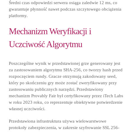
Średni czas odpowiedzi serwera osiąga zaledwie 12 ms, co
gwarantuje płynność nawet podczas szczytowego obciążenia
platformy.
Mechanizm Weryfikacji i
Uczciwość Algorytmu
Poszczególne wynik w przedstawionej grze generowany jest
za zastosowaniem algorytmu SHA-256, co tworzy hash przed
rozpoczęciem rundy. Gracze otrzymują zakodowany seed,
który po skończeniu gry może zostać zweryfikowany przy
zastosowaniu publicznych narzędzi. Przedstawiony
mechanizm Provably Fair był certyfikowany przez iTech Labs
w roku 2023 roku, co reprezentuje obiektywne potwierdzenie
własnej uczciwości.
Przedstawiona infrastruktura używa wielowarstwowe
protokoły zabezpieczenia, w zakresie szyfrowanie SSL 256-