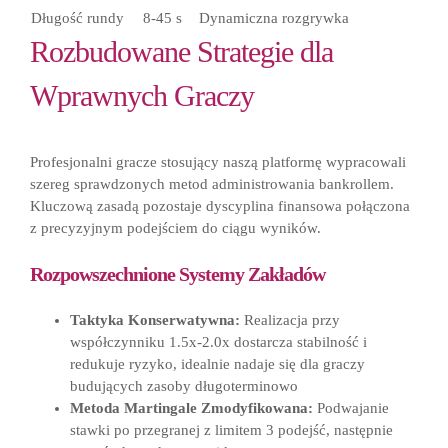
Długość rundy
8-45 s
Dynamiczna rozgrywka
Rozbudowane Strategie dla
Wprawnych Graczy
Profesjonalni gracze stosujący naszą platformę wypracowali
szereg sprawdzonych metod administrowania bankrollem.
Kluczową zasadą pozostaje dyscyplina finansowa połączona
z precyzyjnym podejściem do ciągu wyników.
Rozpowszechnione Systemy Zakładów
Taktyka Konserwatywna:
Realizacja przy
współczynniku 1.5x-2.0x dostarcza stabilność i
redukuje ryzyko, idealnie nadaje się dla graczy
budujących zasoby długoterminowo
Metoda Martingale Zmodyfikowana:
Podwajanie
stawki po przegranej z limitem 3 podejść, następnie