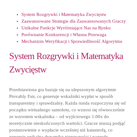
System Rozgrywki i Matematyka Zwycięstw
Zaawansowane Strategie dla Zaawansowanych Graczy
Unikalne Funkcje Wyróżniające Nas na Rynku
Porównanie Konkurencji i Własna Przewaga
Mechanizm Weryfikacji i Sprawiedliwość Algorytmu
System Rozgrywki i Matematyka
Zwycięstw
Przedstawiona gra bazuje się na ulepszonym algorytmie
Provably Fair, co generuje wskaźniki wypłat w sposób
transparentny i sprawdzalny. Każda runda rozpoczyna się od
początku wirtualnego samolotu, co wznosi się równocześnie
ze wzrostem wskaźnika – od wyjściowego 1.00x do
teoretycznie nieskończonych wartości. Gracze muszą podjąć
postanowienie o wypłacie wcześniej niż katastrofą, co
generuje unikalną dynamikę niepewności i nagrody.