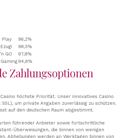
 Play
96,2%
 Ezugi
98,5%
’n GO
97,8%
r Gaming
94,6%
ble Zahlungsoptionen
Casino höchste Priorität. Unser innovatives Casino
t SSL), um private Angaben zuverlässig zu schützen.
sst auf den deutschen Raum abgestimmt.
rten führender Anbieter sowie fortschrittliche
nstant-Überweisungen, die binnen von wenigen
den. Abhebungen werden an Werktagen binnen von