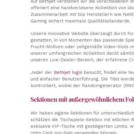
Auf BetNjet verstehen wir die verschiedenen
offeriert eine handverlesene Kollektion von ü
Zusammenarbeit mit top Herstellern wie NetEn
Gaming sichert maximale Qualitätsstandards.
Unsere innovative Website überzeugt durch fort
gestatten, in von Momenten das passende Spiel
Frucht-Motiven oder zeitgemäße Video-Slots m
unserer umfangreichen Kollektion deckt sämtlic
unseren Live-Dealer-Bereich, der erfahrene Cr
Jeder der
BetNjet login
besucht, findet eine t
und einfacher Benutzerführung. Die Titel werde
kontrolliert, wobei der Randomgenerator (RNG) 
Sektionen mit außergewöhnlichem Fo
Wir haben eigene Sektionen für unterschiedlic
schätzen die Tischspiele-Sektion mit etlichen R
exklusive VIP-Tische mit gesteigerten Limits
zehn Cent pro Spin verwenden können.