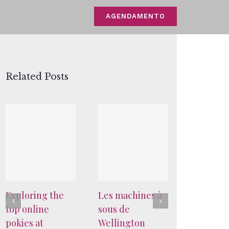
AGENDAMENTO
Related Posts
Exploring the
Les machines à
Zvláda N
top online
sous de
jednodu
pokies at
Wellington
rozbeh p