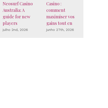
Neosurf Casino
Casino :
úplných
Australia: A
comment
začiatoč
guide for new
maximiser vos
junho 11th,
players
gains tout en
julho 2nd, 2026
junho 27th, 2026