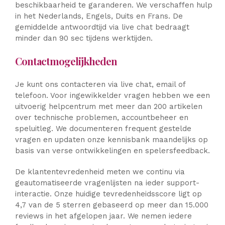
beschikbaarheid te garanderen. We verschaffen hulp
in het Nederlands, Engels, Duits en Frans. De
gemiddelde antwoordtijd via live chat bedraagt
minder dan 90 sec tijdens werktijden.
Contactmogelijkheden
Je kunt ons contacteren via live chat, email of
telefoon. Voor ingewikkelder vragen hebben we een
uitvoerig helpcentrum met meer dan 200 artikelen
over technische problemen, accountbeheer en
speluitleg. We documenteren frequent gestelde
vragen en updaten onze kennisbank maandelijks op
basis van verse ontwikkelingen en spelersfeedback.
De klantentevredenheid meten we continu via
geautomatiseerde vragenlijsten na ieder support-
interactie. Onze huidige tevredenheidsscore ligt op
4,7 van de 5 sterren gebaseerd op meer dan 15.000
reviews in het afgelopen jaar. We nemen iedere