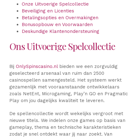
Onze Uitvoerige Spelcollectie
Beveiliging en Licenties
Betalingsopties en Overmakingen
Bonusopbouw en Voorwaarden
Deskundige Klantenondersteuning
Ons Uitvoerige Spelcollectie
Bij
OnlySpinscasino.nl
bieden we een zorgvuldig
geselecteerd arsenaal van ruim dan 2500
casinospellen samengesteld. Het systeem werkt
gezamenlijk met vooraanstaande ontwikkelaars
zoals NetEnt, Microgaming, Play’n GO en Pragmatic
Play om jou dagelijks kwaliteit te leveren.
De spellencollectie wordt wekelijks vergroot met
nieuwe titels. We indelen onze games op basis van
gameplay, thema en technische karakteristieken
zodat je snel ontdekt waar jij naar zoekt. Van