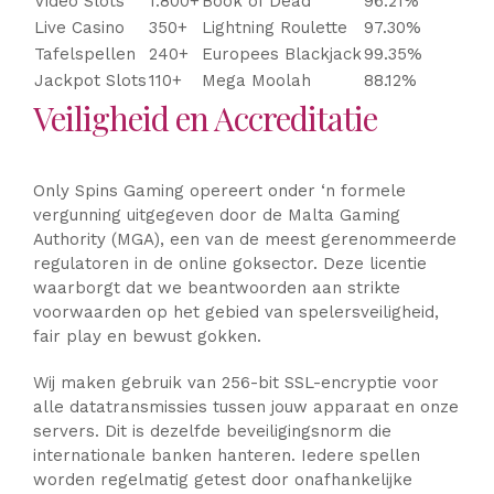
Video Slots
1.800+
Book of Dead
96.21%
Live Casino
350+
Lightning Roulette
97.30%
Tafelspellen
240+
Europees Blackjack
99.35%
Jackpot Slots
110+
Mega Moolah
88.12%
Veiligheid en Accreditatie
Only Spins Gaming opereert onder ‘n formele
vergunning uitgegeven door de Malta Gaming
Authority (MGA), een van de meest gerenommeerde
regulatoren in de online goksector. Deze licentie
waarborgt dat we beantwoorden aan strikte
voorwaarden op het gebied van spelersveiligheid,
fair play en bewust gokken.
Wij maken gebruik van 256-bit SSL-encryptie voor
alle datatransmissies tussen jouw apparaat en onze
servers. Dit is dezelfde beveiligingsnorm die
internationale banken hanteren. Iedere spellen
worden regelmatig getest door onafhankelijke