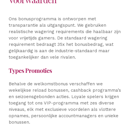
Ons bonusprogramma is ontworpen met
transparantie als uitgangspunt. We gebruiken
realistische wagering requirements die haalbaar zijn
voor vrijetijds gamers. De standaard wagering
requirement bedraagt 35x het bonusbedrag, wat
gelijkaardig is aan de industrie-standaard maar
toegankelijker dan vele rivalen.
Types Promoties
Behalve de welkomstbonus verschaffen we
wekelijkse reload bonussen, cashback programma’s
en seizoensgebonden acties. Loyale spelers krijgen
toegang tot ons VIP-programma met zes diverse
niveaus, elk met exclusieve voordelen als vlottere
opnames, persoonlijke accountmanagers en unieke
bonussen.