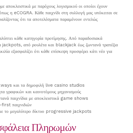
με αποκλειστικά με παρόχους λογισμικού οι οποίοι έχουν
ς όπως η eCOGRA. Κάθε παιχνίδι στη συλλογή μας υπόκειται σε
σφαλίζοντας ότι τα αποτελέσματα παραμένουν εντελώς
καλύπτει κάθε κατηγορία προτίμησης. Από παραδοσιακά
ά jackpots, από ρουλέτα και blackjack έως ζωντανά τραπέζια
ιλία εξασφαλίζει ότι κάθε επίσκεψη προσφέρει κάτι νέο για
ways και τα δημοφιλή live casino studios
τα γραφικών και καινοτόμους μηχανισμούς
ντανά παιχνίδια με αποκλειστικά game shows
first παιχνιδιών
με το μεγαλύτερο δίκτυο progressive jackpots
σφάλεια Πληρωμών