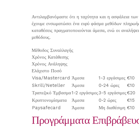
Αντιλαμβανόμαστε ότι η ταχύτητα και η ασφάλεια των
έχουμε ενσωματώσει ένα ευρύ φάσμα μεθόδων πληρωής 
καταθέσεις πραγματοποιούνται άμεσα, ενώ οι αναλήψει
μεθόδους.
Μέθοδος Συναλλαγής
Χρόνος Κατάθεσης
Χρόνος Ανάληψης
Ελάχιστο Ποσό
Visa/Mastercard
Άμεσα
1-3 εργάσιμες
€10
Skrill/Neteller
Άμεσα
0-24 ώρες
€10
Τραπεζικό Έμβασμα
1-2 εργάσιμες
3-5 εργάσιμες
€20
Κρυπτονομίσματα
Άμεσα
0-2 ώρες
€15
Paysafecard
Άμεσα
Μη διαθέσιμη
€10
Προγράμματα Επιβράβευσ