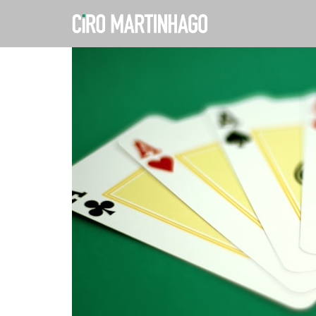
Ir
para
o
conteúdo