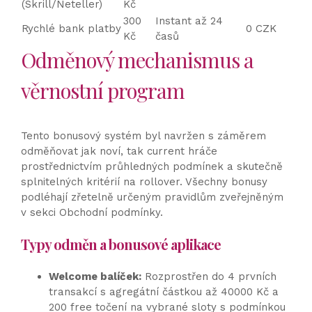
(Skrill/Neteller)
Kč
300
Instant až 24
Rychlé bank platby
0 CZK
Kč
časů
Odměnový mechanismus a
věrnostní program
Tento bonusový systém byl navržen s záměrem
odměňovat jak noví, tak current hráče
prostřednictvím průhledných podmínek a skutečně
splnitelných kritérií na rollover. Všechny bonusy
podléhají zřetelně určeným pravidlům zveřejněným
v sekci Obchodní podmínky.
Typy odměn a bonusové aplikace
Welcome balíček:
Rozprostřen do 4 prvních
transakcí s agregátní částkou až 40000 Kč a
200 free točení na vybrané sloty s podmínkou