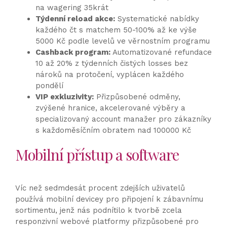
na wagering 35krát
Týdenní reload akce:
Systematické nabídky
každého čt s matchem 50-100% až ke výše
5000 Kč podle levelů ve věrnostním programu
Cashback program:
Automatizované refundace
10 až 20% z týdenních čistých losses bez
nároků na protočení, vyplácen každého
pondělí
VIP exkluzivity:
Přizpůsobené odměny,
zvýšené hranice, akcelerované výběry a
specializovaný account manažer pro zákazníky
s každoměsíčním obratem nad 100000 Kč
Mobilní přístup a software
Víc než sedmdesát procent zdejších uživatelů
používá mobilní devicey pro připojení k zábavnímu
sortimentu, jenž nás podnítilo k tvorbě zcela
responzivní webové platformy přizpůsobené pro