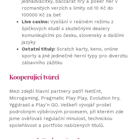
jednadvacítky, baccarat hry a poker her v
rozmanitých verzích s limity od 10 Kč do
100000 Kč za bet
Live casino:
Vysílání v reálném režimu z
špičkových studií s skutečnými dealery
komunikujícími po česku, slovensky a dalšími
jazyky
Ostatní tituly:
Scratch karty, keno, online
sporty a jiné jedinečné herní typy pro diverzitu
zábavního zážitku
Kooperující tvůrci
Mezi zdejší hlavní partnery patří NetEnt,
Microgaming, Pragmatic Play Play, Evolution hry,
Yggdrasil a Play’n GO. Veškeří vývojář prošel
podrobným výběrovým procesem, při kterém zde
jsme ověřovali regulační minulost, technickou
spolehlivost a portfolio nabízených titulů.