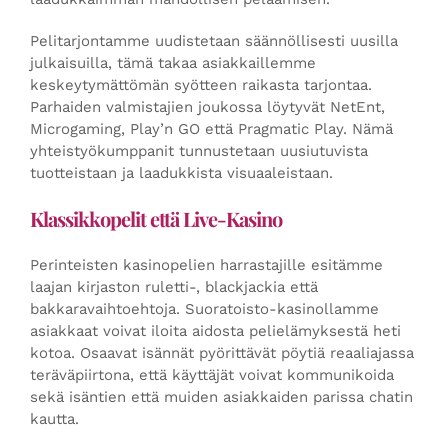
Pelitarjontamme uudistetaan säännöllisesti uusilla
julkaisuilla, tämä takaa asiakkaillemme
keskeytymättömän syötteen raikasta tarjontaa.
Parhaiden valmistajien joukossa löytyvät NetEnt,
Microgaming, Play’n GO että Pragmatic Play. Nämä
yhteistyökumppanit tunnustetaan uusiutuvista
tuotteistaan ja laadukkista visuaaleistaan.
Klassikkopelit että Live-Kasino
Perinteisten kasinopelien harrastajille esitämme
laajan kirjaston ruletti-, blackjackia että
bakkaravaihtoehtoja. Suoratoisto-kasinollamme
asiakkaat voivat iloita aidosta pelielämyksestä heti
kotoa. Osaavat isännät pyörittävät pöytiä reaaliajassa
teräväpiirtona, että käyttäjät voivat kommunikoida
sekä isäntien että muiden asiakkaiden parissa chatin
kautta.