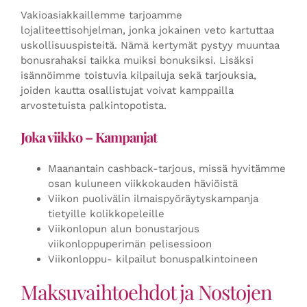
Vakioasiakkaillemme tarjoamme
lojaliteettisohjelman, jonka jokainen veto kartuttaa
uskollisuuspisteitä. Nämä kertymät pystyy muuntaa
bonusrahaksi taikka muiksi bonuksiksi. Lisäksi
isännöimme toistuvia kilpailuja sekä tarjouksia,
joiden kautta osallistujat voivat kamppailla
arvostetuista palkintopotista.
Joka viikko – Kampanjat
Maanantain cashback-tarjous, missä hyvitämme
osan kuluneen viikkokauden häviöistä
Viikon puolivälin ilmaispyöräytyskampanja
tietyille kolikkopeleille
Viikonlopun alun bonustarjous
viikonloppuperimän pelisessioon
Viikonloppu- kilpailut bonuspalkintoineen
Maksuvaihtoehdot ja Nostojen