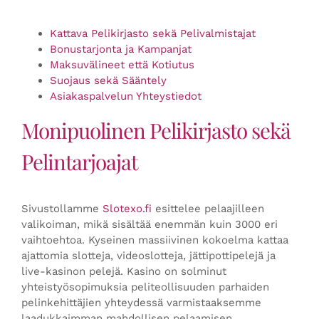
Kattava Pelikirjasto sekä Pelivalmistajat
Bonustarjonta ja Kampanjat
Maksuvälineet että Kotiutus
Suojaus sekä Sääntely
Asiakaspalvelun Yhteystiedot
Monipuolinen Pelikirjasto sekä
Pelintarjoajat
Sivustollamme
Slotexo.fi
esittelee pelaajilleen
valikoiman, mikä sisältää enemmän kuin 3000 eri
vaihtoehtoa. Kyseinen massiivinen kokoelma kattaa
ajattomia slotteja, videoslotteja, jättipottipelejä ja
live-kasinon pelejä. Kasino on solminut
yhteistyösopimuksia peliteollisuuden parhaiden
pelinkehittäjien yhteydessä varmistaaksemme
laadukkaimman mahdollisen pelaamisen.