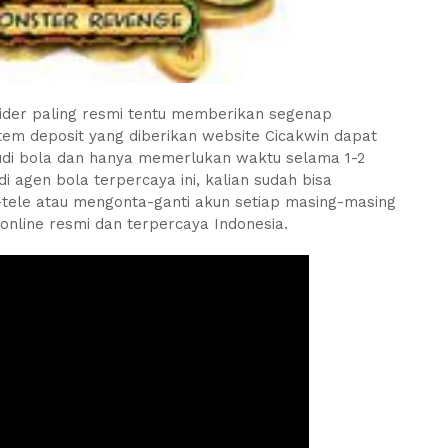
vider paling resmi tentu memberikan segenap
tem deposit yang diberikan website Cicakwin dapat
di bola dan hanya memerlukan waktu selama 1-2
i agen bola terpercaya ini, kalian sudah bisa
tele atau mengonta-ganti akun setiap masing-masing
i online resmi dan terpercaya Indonesia.