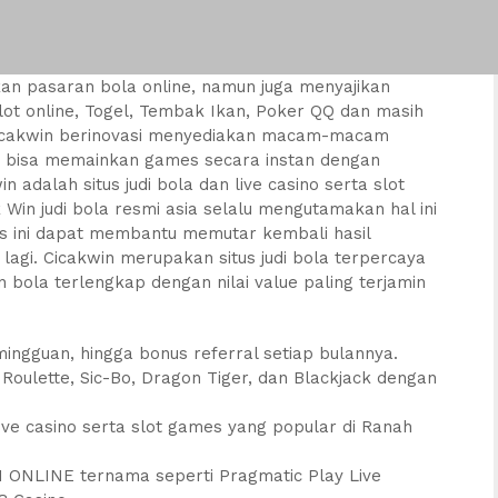
an pasaran bola online, namun juga menyajikan
lot online, Togel, Tembak Ikan, Poker QQ dan masih
 Cicakwin berinovasi menyediakan macam-macam
tor bisa memainkan games secara instan dengan
 adalah situs judi bola dan live casino serta slot
 Win judi bola resmi asia selalu mengutamakan hal ini
nus ini dapat membantu memutar kembali hasil
lagi. Cicakwin merupakan situs judi bola terpercaya
bola terlengkap dengan nilai value paling terjamin
mingguan, hingga bonus referral setiap bulannya.
Roulette, Sic-Bo, Dragon Tiger, dan Blackjack dengan
 live casino serta slot games yang popular di Ranah
 ONLINE ternama seperti Pragmatic Play Live