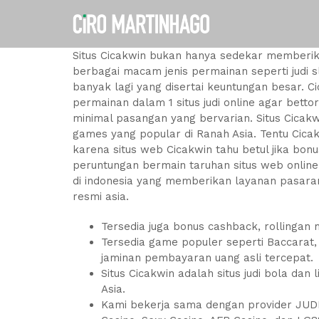
Ir
para
o
conteúdo
Situs Cicakwin bukan hanya sedekar memberik
berbagai macam jenis permainan seperti judi s
banyak lagi yang disertai keuntungan besar.
permainan dalam 1 situs judi online agar bet
minimal pasangan yang bervarian. Situs Cicakwin
games yang popular di Ranah Asia. Tentu Cicak
karena situs web Cicakwin tahu betul jika bo
peruntungan bermain taruhan situs web online 
di indonesia yang memberikan layanan pasaran 
resmi asia.
Tersedia juga bonus cashback, rollingan 
Tersedia game populer seperti Baccarat, 
jaminan pembayaran uang asli tercepat.
Situs Cicakwin adalah situs judi bola dan
Asia.
Kami bekerja sama dengan provider JUDI