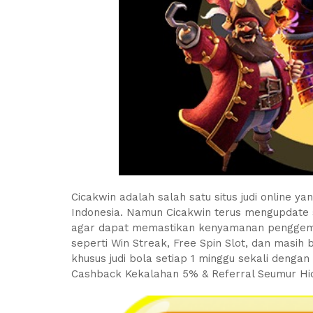
Cicakwin adalah salah satu situs judi online yan
Indonesia. Namun Cicakwin terus mengupdate 
agar dapat memastikan kenyamanan penggema
seperti Win Streak, Free Spin Slot, dan masi
khusus judi bola setiap 1 minggu sekali denga
Cashback Kekalahan 5% & Referral Seumur Hi