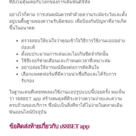
ที่ยังไม่คุ้นเคยกับโลกของการเดิมพันดิจิทัล
อย่างไรก็ตาม การเล่นพนันควรทำด้วยความระมัดระวังและตั้ง
อยู่บนพื้นฐานของความรับผิดชอบ เพื่อป้องกันปัญหาที่อาจเกิด
ขึ้นในอนาคต
ตรวจสอบให้แน่ใจว่าคุณเข้าใจวิธีการใช้งานแอปอย่าง
ถ่องแท้
ตั้งงบประมาณการเล่นและไม่เกินขีดจำกัดนั้น
ใช้ฟีเจอร์ช่วยเตือนและกำหนดเวลาที่เหมาะสม
อย่าปล่อยให้อารมณ์มีผลต่อการตัดสินใจ
เลือกแพลตฟอร์มที่มีความน่าเชื่อถือและได้รับการ
รับรอง
ในฐานะคนที่เคยทดลองใช้งานแอปรูปแบบนี้บ่อยครั้ง ผมเห็น
ว่า 188BET app สร้างสมดุลที่ดีระหว่างความง่ายและความ
ครบถ้วนของบริการ ซึ่งนับเป็นสิ่งที่หาได้ไม่ง่ายในตลาดเดิม
พันออนไลน์ปัจจุบัน
ข้อคิดส่งท้ายเกี่ยวกับ 188BET app