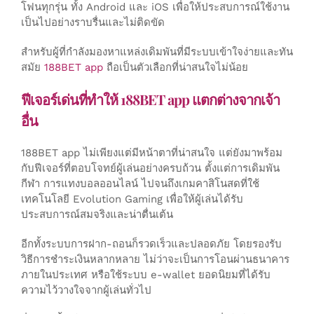
โฟนทุกรุ่น ทั้ง Android และ iOS เพื่อให้ประสบการณ์ใช้งาน
เป็นไปอย่างราบรื่นและไม่ติดขัด
สำหรับผู้ที่กำลังมองหาแหล่งเดิมพันที่มีระบบเข้าใจง่ายและทัน
สมัย
188BET app
ถือเป็นตัวเลือกที่น่าสนใจไม่น้อย
ฟีเจอร์เด่นที่ทำให้ 188BET app แตกต่างจากเจ้า
อื่น
188BET app ไม่เพียงแต่มีหน้าตาที่น่าสนใจ แต่ยังมาพร้อม
กับฟีเจอร์ที่ตอบโจทย์ผู้เล่นอย่างครบถ้วน ตั้งแต่การเดิมพัน
กีฬา การแทงบอลออนไลน์ ไปจนถึงเกมคาสิโนสดที่ใช้
เทคโนโลยี Evolution Gaming เพื่อให้ผู้เล่นได้รับ
ประสบการณ์สมจริงและน่าตื่นเต้น
อีกทั้งระบบการฝาก-ถอนก็รวดเร็วและปลอดภัย โดยรองรับ
วิธีการชำระเงินหลากหลาย ไม่ว่าจะเป็นการโอนผ่านธนาคาร
ภายในประเทศ หรือใช้ระบบ e-wallet ยอดนิยมที่ได้รับ
ความไว้วางใจจากผู้เล่นทั่วไป