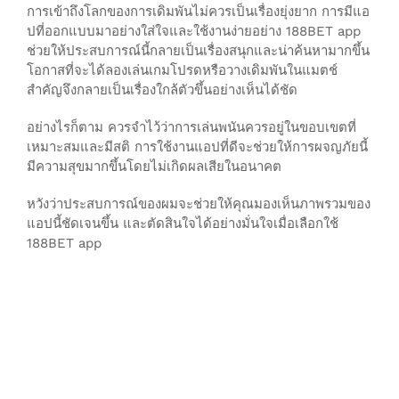
การเข้าถึงโลกของการเดิมพันไม่ควรเป็นเรื่องยุ่งยาก การมีแอ
ปที่ออกแบบมาอย่างใส่ใจและใช้งานง่ายอย่าง 188BET app
ช่วยให้ประสบการณ์นี้กลายเป็นเรื่องสนุกและน่าค้นหามากขึ้น
โอกาสที่จะได้ลองเล่นเกมโปรดหรือวางเดิมพันในแมตช์
สำคัญจึงกลายเป็นเรื่องใกล้ตัวขึ้นอย่างเห็นได้ชัด
อย่างไรก็ตาม ควรจำไว้ว่าการเล่นพนันควรอยู่ในขอบเขตที่
เหมาะสมและมีสติ การใช้งานแอปที่ดีจะช่วยให้การผจญภัยนี้
มีความสุขมากขึ้นโดยไม่เกิดผลเสียในอนาคต
หวังว่าประสบการณ์ของผมจะช่วยให้คุณมองเห็นภาพรวมของ
แอปนี้ชัดเจนขึ้น และตัดสินใจได้อย่างมั่นใจเมื่อเลือกใช้
188BET app