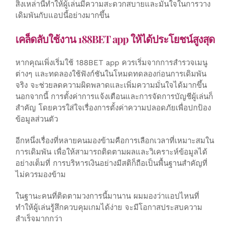
สิ่งเหล่านี้ทำให้ผู้เล่นมีความสะดวกสบายและมั่นใจในการวาง
เดิมพันกับแอปนี้อย่างมากขึ้น
เคล็ดลับใช้งาน 188BET app ให้ได้ประโยชน์สูงสุด
หากคุณเพิ่งเริ่มใช้ 188BET app ควรเริ่มจากการสำรวจเมนู
ต่างๆ และทดลองใช้ฟังก์ชันในโหมดทดลองก่อนการเดิมพัน
จริง จะช่วยลดความผิดพลาดและเพิ่มความมั่นใจได้มากขึ้น
นอกจากนี้ การตั้งค่าการแจ้งเตือนและการจัดการบัญชีผู้เล่นก็
สำคัญ โดยควรใส่ใจเรื่องการตั้งค่าความปลอดภัยเพื่อปกป้อง
ข้อมูลส่วนตัว
อีกหนึ่งเรื่องที่หลายคนมองข้ามคือการเลือกเวลาที่เหมาะสมใน
การเดิมพัน เพื่อให้สามารถติดตามผลและวิเคราะห์ข้อมูลได้
อย่างเต็มที่ การบริหารเงินอย่างมีสติก็ถือเป็นพื้นฐานสำคัญที่
ไม่ควรมองข้าม
ในฐานะคนที่ติดตามวงการนี้มานาน ผมมองว่าแอปไหนที่
ทำให้ผู้เล่นรู้สึกควบคุมเกมได้ง่าย จะมีโอกาสประสบความ
สำเร็จมากกว่า