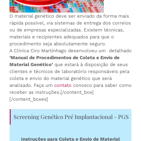
O material genético deve ser enviado da forma mais
rápida possível, via sistemas de entrega dos correios
ou de empresas especializadas. Existem técnicas,
materiais e recipientes adequados para que o
procedimento seja absolutamente seguro.
A Clínica Ciro Martinhago desenvolveu um detalhado
‘Manual de Procedimentos de Coleta e Envio de
Material Genético’
que estará à disposição de seus
clientes e técnicos de laboratório responsáveis pela
coleta e envio do material genético que será
analisado. Faça um
contato
conosco para saber como
receber as instruções.[/content_box]
[/content_boxes]
Screening Genético Pré Implantacional - PGS
Instruções para Coleta e Envio de Material