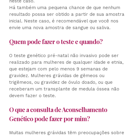
neste caso.
Há também uma pequena chance de que nenhum
resultado possa ser obtido a partir de sua amostra
inicial. Neste caso, é recomendável que você nos
envie uma nova amostra de sangue ou saliva.
Quem pode fazer o teste e quando?
O teste genético pré-natal não invasivo pode ser
realizado para mulheres de qualquer idade e etnia,
que estejam com pelo menos 9 semanas de
gravidez. Mulheres grávidas de gêmeos ou
trigêmeos, ou gravidez de óvulo doado, ou que
receberam um transplante de medula óssea não
devem fazer o teste.
O que a consulta de Aconselhamento
Genético pode fazer por mim?
Muitas mulheres grávidas têm preocupações sobre