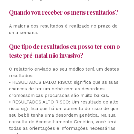
Quando vou receber os meus resultados?
A maioria dos resultados é realizado no prazo de
uma semana.
Que tipo de resultados eu posso ter com o
teste pré-natal não invasivo?
O relatório enviado ao seu médico terá um destes
resultados:
• RESULTADOS BAIXO RISCO: significa que as suas
chances de ter um bebê com as desordens
cromossômicas procuradas são muito baixas.
• RESULTADOS ALTO RISCO: Um resultado de alto
risco significa que há um aumento do risco de que
seu bebê tenha uma desordem genética. Na sua
consulta de Aconselhamento Genético, você terá
todas as orientações e informações necessárias