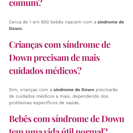
comum?
Cerca de 1 em 600 bebês nascem com a
síndrome de
Down
.
Crianças com síndrome de
Down precisam de mais
cuidados médicos?
Sim, crianças com a
síndrome de Down
precisarão
de cuidados médicos a mais, dependendo dos
problemas específicos de saúde.
Bebês com síndrome de Down
tem uma vida útil normal?