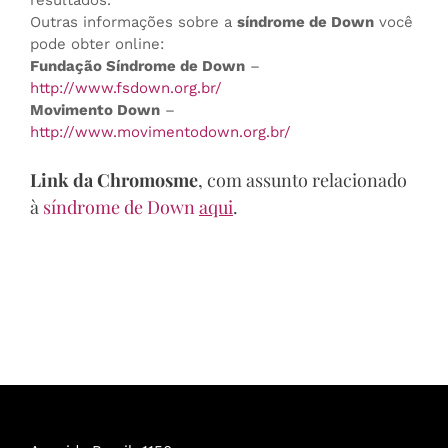
resultados.
Outras informações sobre a
síndrome de Down
você
pode obter online:
Fundação Síndrome de Down
–
http://www.fsdown.org.br/
Movimento Down
–
http://www.movimentodown.org.br/
Link da Chromosme
, com assunto relacionado
à
síndrome de Down
aqui
.