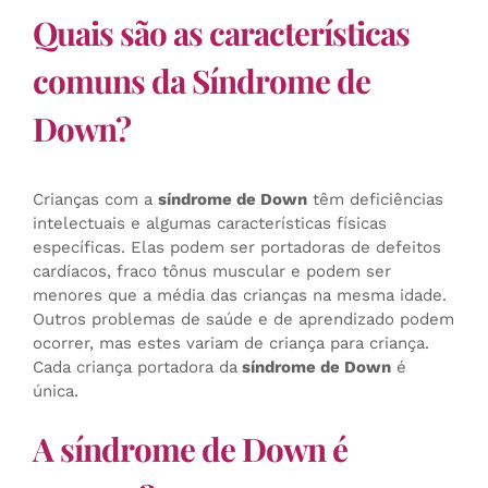
Quais são as características
comuns da Síndrome de
Down?
Crianças com a
síndrome de Down
têm deficiências
intelectuais e algumas características físicas
específicas. Elas podem ser portadoras de defeitos
cardíacos, fraco tônus muscular e podem ser
menores que a média das crianças na mesma idade.
Outros problemas de saúde e de aprendizado podem
ocorrer, mas estes variam de criança para criança.
Cada criança portadora da
síndrome de Down
é
única.
A síndrome de Down é