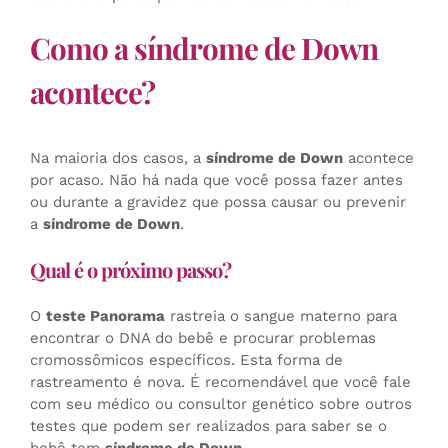
Como a síndrome de Down
acontece?
Na maioria dos casos, a
síndrome de Down
acontece
por acaso. Não há nada que você possa fazer antes
ou durante a gravidez que possa causar ou prevenir
a
síndrome de Down
.
Qual é o próximo passo?
O
teste Panorama
rastreia o sangue materno para
encontrar o DNA do bebê e procurar problemas
cromossômicos específicos. Esta forma de
rastreamento é nova. É recomendável que você fale
com seu médico ou consultor genético sobre outros
testes que podem ser realizados para saber se o
bebê tem
síndrome de Down
.