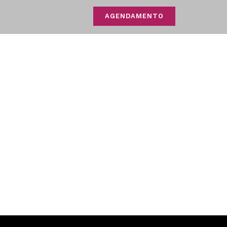
AGENDAMENTO