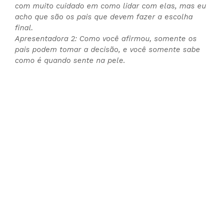
com muito cuidado em como lidar com elas, mas eu
acho que são os pais que devem fazer a escolha
final.
Apresentadora 2: Como você afirmou, somente os
pais podem tomar a decisão, e você somente sabe
como é quando sente na pele.