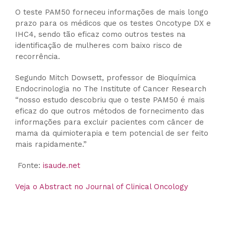
O teste PAM50 forneceu informações de mais longo
prazo para os médicos que os testes Oncotype DX e
IHC4, sendo tão eficaz como outros testes na
identificação de mulheres com baixo risco de
recorrência.
Segundo Mitch Dowsett, professor de Bioquímica
Endocrinologia no The Institute of Cancer Research
“nosso estudo descobriu que o teste PAM50 é mais
eficaz do que outros métodos de fornecimento das
informações para excluir pacientes com câncer de
mama da quimioterapia e tem potencial de ser feito
mais rapidamente.”
Fonte:
isaude.net
Veja o Abstract no Journal of Clinical Oncology