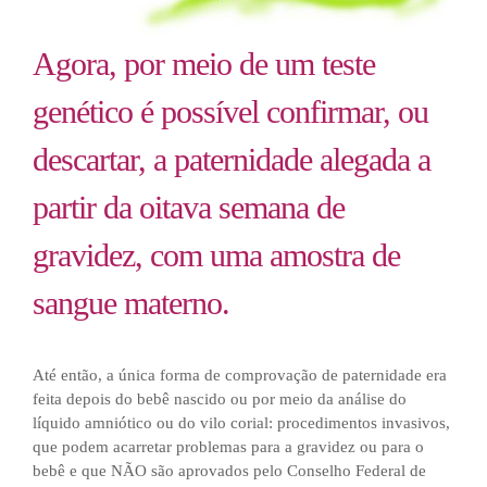
Agora, por meio de um teste
genético é possível confirmar, ou
descartar, a paternidade alegada a
partir da oitava semana de
gravidez, com uma amostra de
sangue materno.
Até então, a única forma de comprovação de paternidade era
feita depois do bebê nascido ou por meio da análise do
líquido amniótico ou do vilo corial: procedimentos invasivos,
que podem acarretar problemas para a gravidez ou para o
bebê e que NÃO são aprovados pelo Conselho Federal de