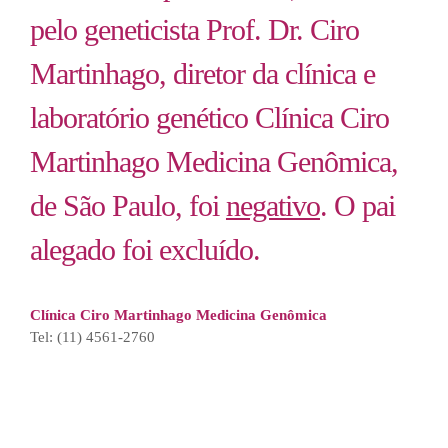
pelo geneticista Prof. Dr. Ciro
Martinhago, diretor da clínica e
laboratório genético Clínica Ciro
Martinhago Medicina Genômica,
de São Paulo, foi
negativo
. O pai
alegado foi excluído.
Clínica Ciro Martinhago Medicina Genômica
Tel: (11) 4561-2760