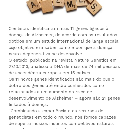
Cientistas identificaram mais 11 genes ligados à
doença de Alzheimer, de acordo com os resultados
obtidos em um estudo internacional de larga escala
cujo objetivo era saber como e por que a doença
neuro-degenerativa se desenvolve.
O estudo, publicado na revista Nature Genetics em
27.10.2013, analisou o DNA de mais de 74 mil pessoas
de ascendência europeia em 15 países.
Os 11 novos genes identificados são mais do que o
dobro dos genes até então conhecidos como
relacionados a um aumento do risco de
desenvolvimento de Alzheimer – agora são 21 genes
linkados à doença.
“Combinando a experiência e os recursos de
geneticistas em todo o mundo, nós fomos capazes
de superar nossos instintos competitivos naturais