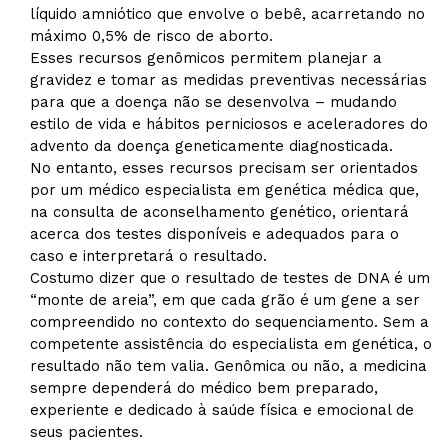
líquido amniótico que envolve o bebê, acarretando no
máximo 0,5% de risco de aborto.
Esses recursos genômicos permitem planejar a
gravidez e tomar as medidas preventivas necessárias
para que a doença não se desenvolva – mudando
estilo de vida e hábitos perniciosos e aceleradores do
advento da doença geneticamente diagnosticada.
No entanto, esses recursos precisam ser orientados
por um médico especialista em genética médica que,
na consulta de aconselhamento genético, orientará
acerca dos testes disponíveis e adequados para o
caso e interpretará o resultado.
Costumo dizer que o resultado de testes de DNA é um
“monte de areia”, em que cada grão é um gene a ser
compreendido no contexto do sequenciamento. Sem a
competente assistência do especialista em genética, o
resultado não tem valia. Genômica ou não, a medicina
sempre dependerá do médico bem preparado,
experiente e dedicado à saúde física e emocional de
seus pacientes.