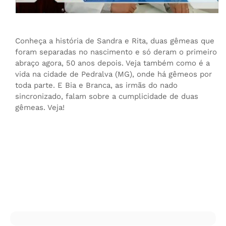
Conheça a história de Sandra e Rita, duas gêmeas que
foram separadas no nascimento e só deram o primeiro
abraço agora, 50 anos depois. Veja também como é a
vida na cidade de Pedralva (MG), onde há gêmeos por
toda parte. E Bia e Branca, as irmãs do nado
sincronizado, falam sobre a cumplicidade de duas
gêmeas. Veja!