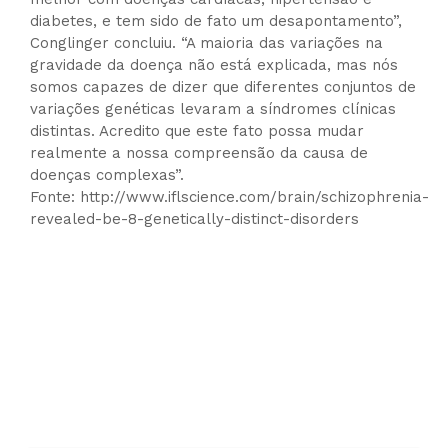
diabetes, e tem sido de fato um desapontamento”,
Conglinger concluiu. “A maioria das variações na
gravidade da doença não está explicada, mas nós
somos capazes de dizer que diferentes conjuntos de
variações genéticas levaram a síndromes clínicas
distintas. Acredito que este fato possa mudar
realmente a nossa compreensão da causa de
doenças complexas”.
Fonte: http://www.iflscience.com/brain/schizophrenia-
revealed-be-8-genetically-distinct-disorders