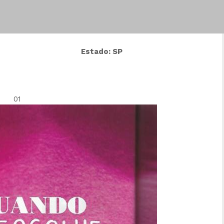
Estado: SP