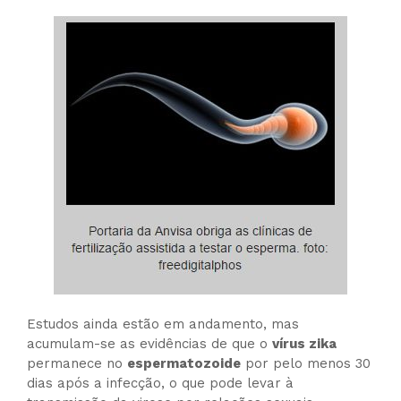
Estudos ainda estão em andamento, mas
acumulam-se as evidências de que o
vírus zika
permanece no
espermatozoide
por pelo menos 30
dias após a infecção, o que pode levar à