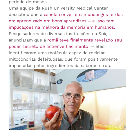
período de meses.
Uma equipe da Rush University Medical Center
descobriu que a
canela converte camundongos lerdos
em aprendizado em bons aprendizes – e isso tem
implicações na melhora da memória em humanos.
Pesquisadores de diversas instituições na Suíça
anunciaram que a
romã teve finalmente revelado seu
poder secreto de antienvelhecimento
– eles
identificaram uma molécula capaz de reciclar
mitocôndrias defeituosas, que foram positivamente
impactadas pelos ingredientes da saborosa fruta.