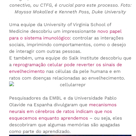
conectivo, ou CTFG, é crucial para este processo. Foto:
Mayssa Mokalled e Kenneth Poss, Duke University
Uma equipe da University of Virginia School of
Medicine descobriu um impressionante
novo papel
para o sistema imunológico
: controlar as interações
sociais, imprimindo comportamentos, como o desejo
de interagir com outras pessoas.
E também, uma equipe do Salk Institute descobriu que
a
reprogramação celular pode reverter os sinais de
envelhecimento
nas células da pele humana e em
ratos com doenças relacionadas ao envelhecimento.
Pesquisadores da EMBL e da Universidade Pablo
Olavide na Espanha divulgaram que
mecanismos
neurais em cérebros de ratos indicam que nos
esquecemos enquanto aprendemos
– ou seja, eles
descobriram que algumas memórias são apagadas
como parte do aprendizado.