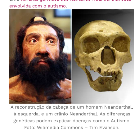
envolvida com o autismo
.
A reconstrução da cabeça de um homem Neanderthal,
à esquerda, e um crânio Neanderthal. As diferenças
genéticas podem explicar doenças como o Autismo.
Foto: Wilimedia Commons – Tim Evanson.